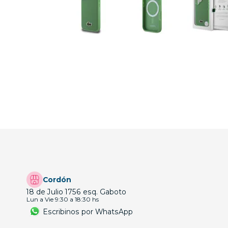
Cordón
18 de Julio 1756 esq. Gaboto
Lun a Vie 9:30 a 18:30 hs
Escribinos por WhatsApp