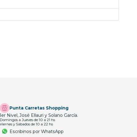
Punta Carretas Shopping
1er Nivel, José Ellauri y Solano García.
Domingos a Jueves de 10 a 21 hs
Viernes y Sábados de 10 a 22 hs
Escribinos por WhatsApp