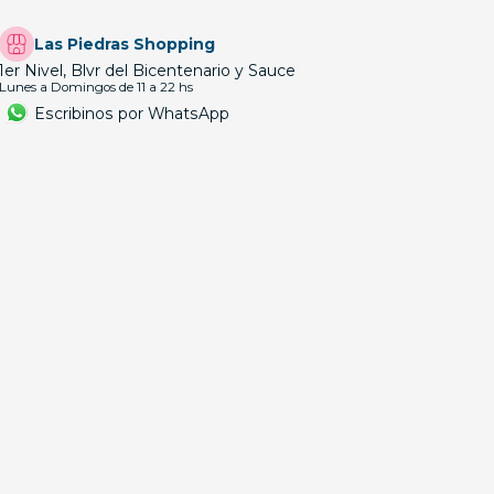
Las Piedras Shopping
1er Nivel, Blvr del Bicentenario y Sauce
Lunes a Domingos de 11 a 22 hs
Escribinos por WhatsApp