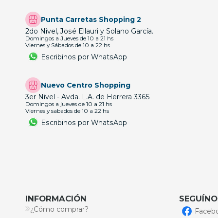
Punta Carretas Shopping 2
2do Nivel, José Ellauri y Solano García.
Domingos a Jueves de 10 a 21 hs
Viernes y Sábados de 10 a 22 hs
Escribinos por WhatsApp
Nuevo Centro Shopping
3er Nivel - Avda. L.A. de Herrera 3365
Domingos a jueves de 10 a 21 hs
Viernes y sabados de 10 a 22 hs
Escribinos por WhatsApp
INFORMACIÓN
SEGUÍNO
¿Cómo comprar?
Faceb