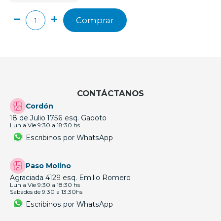
Comprar
CONTÁCTANOS
Cordón
18 de Julio 1756 esq. Gaboto
Lun a Vie 9:30 a 18:30 hs
Escribinos por WhatsApp
Paso Molino
Agraciada 4129 esq. Emilio Romero
Lun a Vie 9:30 a 18:30 hs
Sabados de 9:30 a 13:30hs
Escribinos por WhatsApp