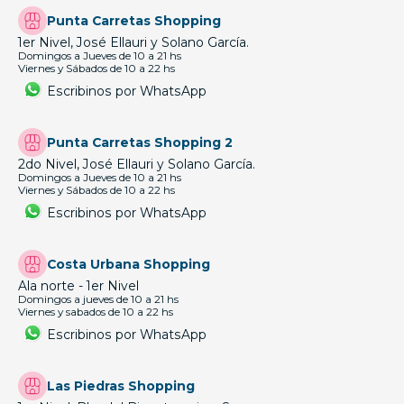
Punta Carretas Shopping
1er Nivel, José Ellauri y Solano García.
Domingos a Jueves de 10 a 21 hs
Viernes y Sábados de 10 a 22 hs
Escribinos por WhatsApp
Punta Carretas Shopping 2
2do Nivel, José Ellauri y Solano García.
Domingos a Jueves de 10 a 21 hs
Viernes y Sábados de 10 a 22 hs
Escribinos por WhatsApp
Costa Urbana Shopping
Ala norte - 1er Nivel
Domingos a jueves de 10 a 21 hs
Viernes y sabados de 10 a 22 hs
Escribinos por WhatsApp
Las Piedras Shopping