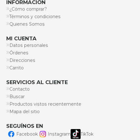
INFORMACIÓN
¿Cómo comprar?
Términos y condiciones
Quienes Somos
MI CUENTA
Datos personales
Órdenes
Direcciones
Carrito
SERVICIOS AL CLIENTE
Contacto
Buscar
Productos vistos recientemente
Mapa del sitio
SEGUÍNOS EN
Facebook
Instagram
TikTok