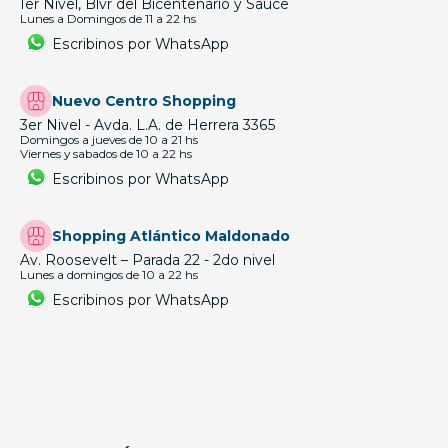
1er Nivel, Blvr del Bicentenario y Sauce
Lunes a Domingos de 11 a 22 hs
Escribinos por WhatsApp
Nuevo Centro Shopping
3er Nivel - Avda. L.A. de Herrera 3365
Domingos a jueves de 10 a 21 hs
Viernes y sabados de 10 a 22 hs
Escribinos por WhatsApp
Shopping Atlántico Maldonado
Av. Roosevelt – Parada 22 - 2do nivel
Lunes a domingos de 10 a 22 hs
Escribinos por WhatsApp