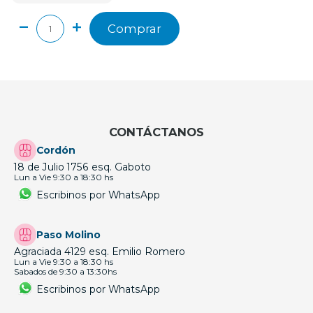
Comprar
CONTÁCTANOS
Cordón
18 de Julio 1756 esq. Gaboto
Lun a Vie 9:30 a 18:30 hs
Escribinos por WhatsApp
Paso Molino
Agraciada 4129 esq. Emilio Romero
Lun a Vie 9:30 a 18:30 hs
Sabados de 9:30 a 13:30hs
Escribinos por WhatsApp