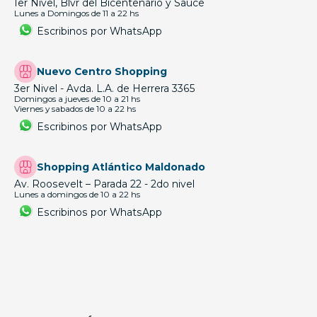
1er Nivel, Blvr del Bicentenario y Sauce
Lunes a Domingos de 11 a 22 hs
Escribinos por WhatsApp
Nuevo Centro Shopping
3er Nivel - Avda. L.A. de Herrera 3365
Domingos a jueves de 10 a 21 hs
Viernes y sabados de 10 a 22 hs
Escribinos por WhatsApp
Shopping Atlántico Maldonado
Av. Roosevelt – Parada 22 - 2do nivel
Lunes a domingos de 10 a 22 hs
Escribinos por WhatsApp