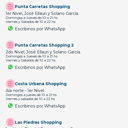
Punta Carretas Shopping
1er Nivel, José Ellauri y Solano García.
Domingos a Jueves de 10 a 21 hs
Viernes y Sábados de 10 a 22 hs
Escribinos por WhatsApp
Punta Carretas Shopping 2
2do Nivel, José Ellauri y Solano García.
Domingos a Jueves de 10 a 21 hs
Viernes y Sábados de 10 a 22 hs
Escribinos por WhatsApp
Costa Urbana Shopping
Ala norte - 1er Nivel
Domingos a jueves de 10 a 21 hs
Viernes y sabados de 10 a 22 hs
Escribinos por WhatsApp
Las Piedras Shopping