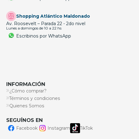
Shopping Atlántico Maldonado
Av. Roosevelt – Parada 22 - 2do nivel
Lunes a domingos de 10 a 22 hs
Escribinos por WhatsApp
INFORMACIÓN
¿Cómo comprar?
Términos y condiciones
Quienes Somos
SEGUÍNOS EN
Facebook
Instagram
TikTok