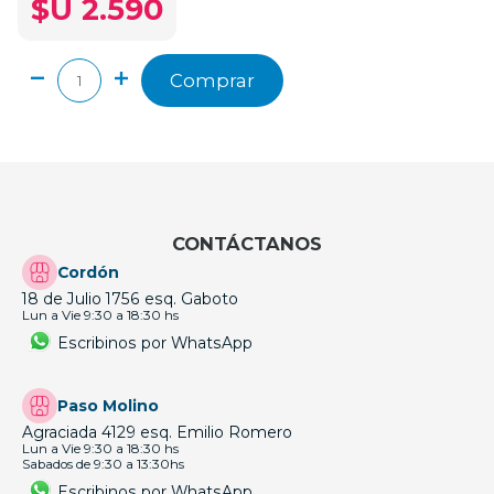
$U 2.590
Comprar
CONTÁCTANOS
Cordón
18 de Julio 1756 esq. Gaboto
Lun a Vie 9:30 a 18:30 hs
Escribinos por WhatsApp
Paso Molino
Agraciada 4129 esq. Emilio Romero
Lun a Vie 9:30 a 18:30 hs
Sabados de 9:30 a 13:30hs
Escribinos por WhatsApp