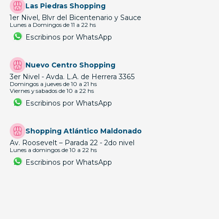
Las Piedras Shopping
1er Nivel, Blvr del Bicentenario y Sauce
Lunes a Domingos de 11 a 22 hs
Escribinos por WhatsApp
Nuevo Centro Shopping
3er Nivel - Avda. L.A. de Herrera 3365
Domingos a jueves de 10 a 21 hs
Viernes y sabados de 10 a 22 hs
Escribinos por WhatsApp
Shopping Atlántico Maldonado
Av. Roosevelt – Parada 22 - 2do nivel
Lunes a domingos de 10 a 22 hs
Escribinos por WhatsApp