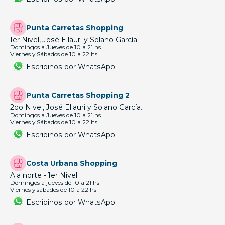
Punta Carretas Shopping
1er Nivel, José Ellauri y Solano García.
Domingos a Jueves de 10 a 21 hs
Viernes y Sábados de 10 a 22 hs
Escribinos por WhatsApp
Punta Carretas Shopping 2
2do Nivel, José Ellauri y Solano García.
Domingos a Jueves de 10 a 21 hs
Viernes y Sábados de 10 a 22 hs
Escribinos por WhatsApp
Costa Urbana Shopping
Ala norte - 1er Nivel
Domingos a jueves de 10 a 21 hs
Viernes y sabados de 10 a 22 hs
Escribinos por WhatsApp