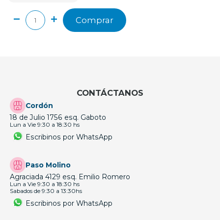
Comprar
CONTÁCTANOS
Cordón
18 de Julio 1756 esq. Gaboto
Lun a Vie 9:30 a 18:30 hs
Escribinos por WhatsApp
Paso Molino
Agraciada 4129 esq. Emilio Romero
Lun a Vie 9:30 a 18:30 hs
Sabados de 9:30 a 13:30hs
Escribinos por WhatsApp