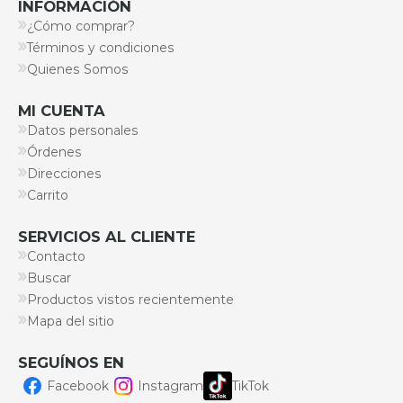
INFORMACIÓN
¿Cómo comprar?
Términos y condiciones
Quienes Somos
MI CUENTA
Datos personales
Órdenes
Direcciones
Carrito
SERVICIOS AL CLIENTE
Contacto
Buscar
Productos vistos recientemente
Mapa del sitio
SEGUÍNOS EN
Facebook
Instagram
TikTok