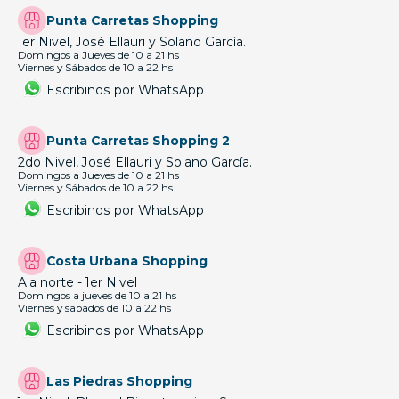
Punta Carretas Shopping
1er Nivel, José Ellauri y Solano García.
Domingos a Jueves de 10 a 21 hs
Viernes y Sábados de 10 a 22 hs
Escribinos por WhatsApp
Punta Carretas Shopping 2
2do Nivel, José Ellauri y Solano García.
Domingos a Jueves de 10 a 21 hs
Viernes y Sábados de 10 a 22 hs
Escribinos por WhatsApp
Costa Urbana Shopping
Ala norte - 1er Nivel
Domingos a jueves de 10 a 21 hs
Viernes y sabados de 10 a 22 hs
Escribinos por WhatsApp
Las Piedras Shopping