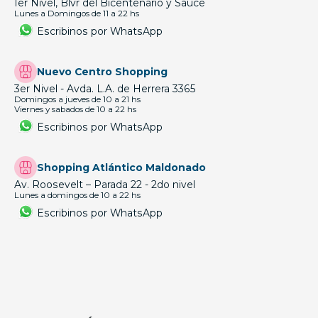
1er Nivel, Blvr del Bicentenario y Sauce
Lunes a Domingos de 11 a 22 hs
Escribinos por WhatsApp
Nuevo Centro Shopping
3er Nivel - Avda. L.A. de Herrera 3365
Domingos a jueves de 10 a 21 hs
Viernes y sabados de 10 a 22 hs
Escribinos por WhatsApp
Shopping Atlántico Maldonado
Av. Roosevelt – Parada 22 - 2do nivel
Lunes a domingos de 10 a 22 hs
Escribinos por WhatsApp