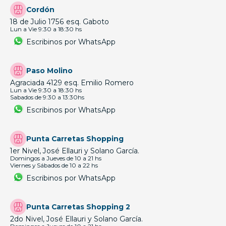
Cordón
18 de Julio 1756 esq. Gaboto
Lun a Vie 9:30 a 18:30 hs
Escribinos por WhatsApp
Paso Molino
Agraciada 4129 esq. Emilio Romero
Lun a Vie 9:30 a 18:30 hs
Sabados de 9:30 a 13:30hs
Escribinos por WhatsApp
Punta Carretas Shopping
1er Nivel, José Ellauri y Solano García.
Domingos a Jueves de 10 a 21 hs
Viernes y Sábados de 10 a 22 hs
Escribinos por WhatsApp
Punta Carretas Shopping 2
2do Nivel, José Ellauri y Solano García.