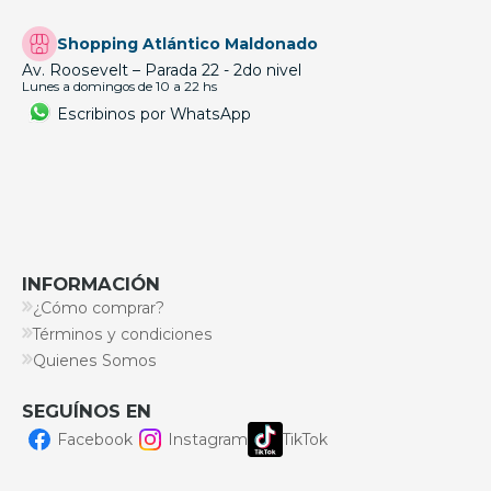
Shopping Atlántico Maldonado
Av. Roosevelt – Parada 22 - 2do nivel
Lunes a domingos de 10 a 22 hs
Escribinos por WhatsApp
INFORMACIÓN
¿Cómo comprar?
Términos y condiciones
Quienes Somos
SEGUÍNOS EN
Facebook
Instagram
TikTok