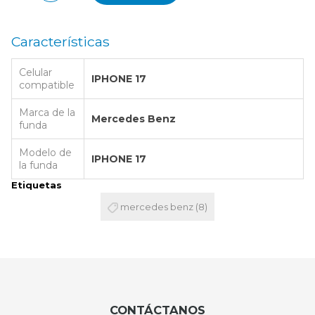
Características
Celular
IPHONE 17
compatible
Marca de la
Mercedes Benz
funda
Modelo de
IPHONE 17
la funda
Etiquetas
mercedes benz
(8)
CONTÁCTANOS