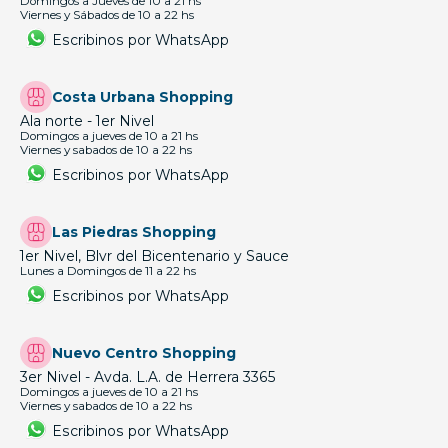
Domingos a Jueves de 10 a 21 hs
Viernes y Sábados de 10 a 22 hs
Escribinos por WhatsApp
Costa Urbana Shopping
Ala norte - 1er Nivel
Domingos a jueves de 10 a 21 hs
Viernes y sabados de 10 a 22 hs
Escribinos por WhatsApp
Las Piedras Shopping
1er Nivel, Blvr del Bicentenario y Sauce
Lunes a Domingos de 11 a 22 hs
Escribinos por WhatsApp
Nuevo Centro Shopping
3er Nivel - Avda. L.A. de Herrera 3365
Domingos a jueves de 10 a 21 hs
Viernes y sabados de 10 a 22 hs
Escribinos por WhatsApp