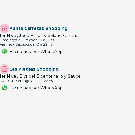
Punta Carretas Shopping
1er Nivel, José Ellauri y Solano García.
Domingos a Jueves de 10 a 21 hs
Viernes y Sábados de 10 a 22 hs
Escribinos por WhatsApp
Las Piedras Shopping
1er Nivel, Blvr del Bicentenario y Sauce
Lunes a Domingos de 11 a 22 hs
Escribinos por WhatsApp