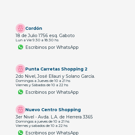
Cordón
18 de Julio 1756 esq. Gaboto
Lun a Vie 9:30 a 18:30 hs
Escribinos por WhatsApp
Punta Carretas Shopping 2
2do Nivel, José Ellauri y Solano García.
Domingos a Jueves de 10 a 21 hs
Viernes y Sábados de 10 a 22 hs
Escribinos por WhatsApp
Nuevo Centro Shopping
3er Nivel - Avda. L.A. de Herrera 3365
Domingos a jueves de 10 a 21 hs
Viernes y sabados de 10 a 22 hs
Escribinos por WhatsApp