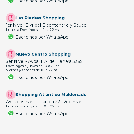
Escribinos por WhatsApp
Las Piedras Shopping
1er Nivel, Blvr del Bicentenario y Sauce
Lunes a Domingos de 11 a 22 hs
Escribinos por WhatsApp
Nuevo Centro Shopping
3er Nivel - Avda. L.A. de Herrera 3365
Domingos a jueves de 10 a 21 hs
Viernes y sabados de 10 a 22 hs
Escribinos por WhatsApp
Shopping Atlántico Maldonado
Av. Roosevelt – Parada 22 - 2do nivel
Lunes a domingos de 10 a 22 hs
Escribinos por WhatsApp