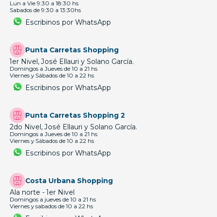
Lun a Vie 9:30 a 18:30 hs
Sabados de 9:30 a 13:30hs
Escribinos por WhatsApp
Punta Carretas Shopping
1er Nivel, José Ellauri y Solano García.
Domingos a Jueves de 10 a 21 hs
Viernes y Sábados de 10 a 22 hs
Escribinos por WhatsApp
Punta Carretas Shopping 2
2do Nivel, José Ellauri y Solano García.
Domingos a Jueves de 10 a 21 hs
Viernes y Sábados de 10 a 22 hs
Escribinos por WhatsApp
Costa Urbana Shopping
Ala norte - 1er Nivel
Domingos a jueves de 10 a 21 hs
Viernes y sabados de 10 a 22 hs