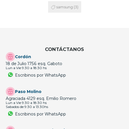
samsung
(3)
CONTÁCTANOS
Cordón
18 de Julio 1756 esq. Gaboto
Lun a Vie 9:30 a 18:30 hs
Escribinos por WhatsApp
Paso Molino
Agraciada 4129 esq. Emilio Romero
Lun a Vie 9:30 a 18:30 hs
Sabados de 9:30 a 13:30hs
Escribinos por WhatsApp