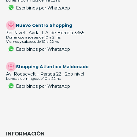
Lunes a Domingos de 11 a 22 hs
Escribinos por WhatsApp
Nuevo Centro Shopping
3er Nivel - Avda. L.A. de Herrera 3365
Domingos a jueves de 10 a 21 hs
Viernes y sabados de 10 a 22 hs
Escribinos por WhatsApp
Shopping Atlántico Maldonado
Av. Roosevelt – Parada 22 - 2do nivel
Lunes a domingos de 10 a 22 hs
Escribinos por WhatsApp
INFORMACIÓN