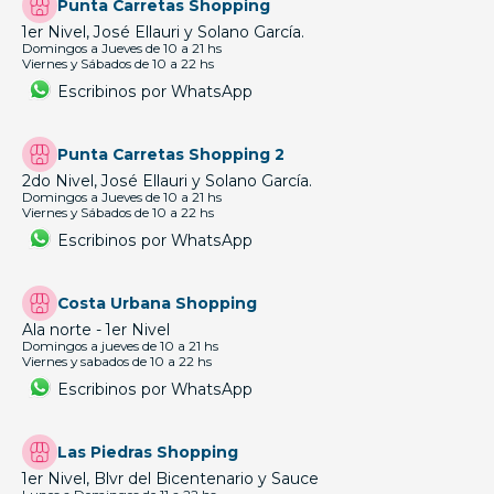
Punta Carretas Shopping
1er Nivel, José Ellauri y Solano García.
Domingos a Jueves de 10 a 21 hs
Viernes y Sábados de 10 a 22 hs
Escribinos por WhatsApp
Punta Carretas Shopping 2
2do Nivel, José Ellauri y Solano García.
Domingos a Jueves de 10 a 21 hs
Viernes y Sábados de 10 a 22 hs
Escribinos por WhatsApp
Costa Urbana Shopping
Ala norte - 1er Nivel
Domingos a jueves de 10 a 21 hs
Viernes y sabados de 10 a 22 hs
Escribinos por WhatsApp
Las Piedras Shopping
1er Nivel, Blvr del Bicentenario y Sauce