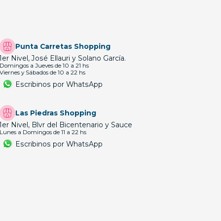
Punta Carretas Shopping
1er Nivel, José Ellauri y Solano García.
Domingos a Jueves de 10 a 21 hs
Viernes y Sábados de 10 a 22 hs
Escribinos por WhatsApp
Las Piedras Shopping
1er Nivel, Blvr del Bicentenario y Sauce
Lunes a Domingos de 11 a 22 hs
Escribinos por WhatsApp