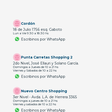
Cordón
18 de Julio 1756 esq. Gaboto
Lun a Vie 9:30 a 18:30 hs
Escribinos por WhatsApp
Punta Carretas Shopping 2
2do Nivel, José Ellauri y Solano García.
Domingos a Jueves de 10 a 21 hs
Viernes y Sábados de 10 a 22 hs
Escribinos por WhatsApp
Nuevo Centro Shopping
3er Nivel - Avda. L.A. de Herrera 3365
Domingos a jueves de 10 a 21 hs
Viernes y sabados de 10 a 22 hs
Escribinos por WhatsApp