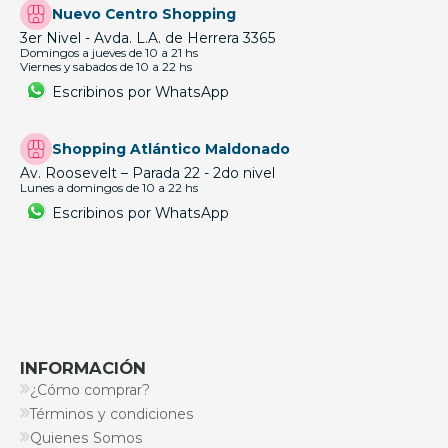
Nuevo Centro Shopping
3er Nivel - Avda. L.A. de Herrera 3365
Domingos a jueves de 10 a 21 hs
Viernes y sabados de 10 a 22 hs
Escribinos por WhatsApp
Shopping Atlántico Maldonado
Av. Roosevelt – Parada 22 - 2do nivel
Lunes a domingos de 10 a 22 hs
Escribinos por WhatsApp
INFORMACIÓN
¿Cómo comprar?
Términos y condiciones
Quienes Somos