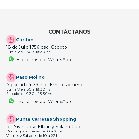
CONTÁCTANOS
Cordón
18 de Julio 1756 esq. Gaboto
Lun a Vie 9:30 a 18:30 hs
Escribinos por WhatsApp
Paso Molino
Agraciada 4129 esq. Emilio Romero
Lun a Vie 9:30 a 18:30 hs
Sabados de 9:30 a 13:30hs
Escribinos por WhatsApp
Punta Carretas Shopping
1er Nivel, José Ellauri y Solano García.
Domingos a Jueves de 10 a 21 hs
Viernes y Sábados de 10 a 22 hs