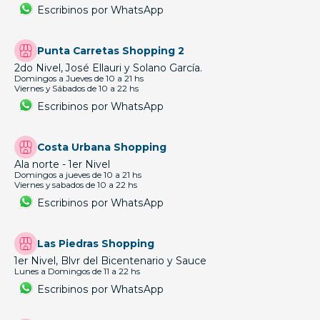
Escribinos por WhatsApp
Punta Carretas Shopping 2
2do Nivel, José Ellauri y Solano García.
Domingos a Jueves de 10 a 21 hs
Viernes y Sábados de 10 a 22 hs
Escribinos por WhatsApp
Costa Urbana Shopping
Ala norte - 1er Nivel
Domingos a jueves de 10 a 21 hs
Viernes y sabados de 10 a 22 hs
Escribinos por WhatsApp
Las Piedras Shopping
1er Nivel, Blvr del Bicentenario y Sauce
Lunes a Domingos de 11 a 22 hs
Escribinos por WhatsApp