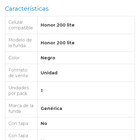
Características
Celular
Honor 200 lite
compatible
Modelo de
Honor 200 lite
la funda
Color
Negro
Formato
Unidad
de venta
Unidades
1
por pack
Marca de la
Genérica
funda
Con tapa
No
Con tapa