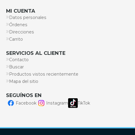
MI CUENTA
Datos personales
Órdenes
Direcciones
Carrito
SERVICIOS AL CLIENTE
Contacto
Buscar
Productos vistos recientemente
Mapa del sitio
SEGUÍNOS EN
Facebook
Instagram
TikTok