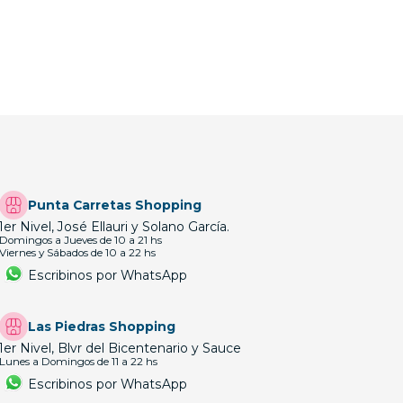
Punta Carretas Shopping
1er Nivel, José Ellauri y Solano García.
Domingos a Jueves de 10 a 21 hs
Viernes y Sábados de 10 a 22 hs
Escribinos por WhatsApp
Las Piedras Shopping
1er Nivel, Blvr del Bicentenario y Sauce
Lunes a Domingos de 11 a 22 hs
Escribinos por WhatsApp