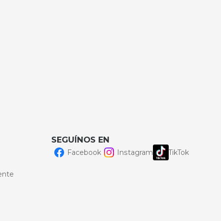
SEGUÍNOS EN
Facebook
Instagram
TikTok
ente