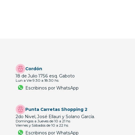
Cordón
18 de Julio 1756 esq. Gaboto
Lun a Vie 9:30 a 18:30 hs
Escribinos por WhatsApp
Punta Carretas Shopping 2
2do Nivel, José Ellauri y Solano García.
Domingos a Jueves de 10 a 21 hs
Viernes y Sábados de 10 a 22 hs
Escribinos por WhatsApp