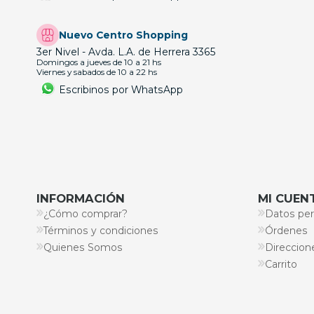
Nuevo Centro Shopping
3er Nivel - Avda. L.A. de Herrera 3365
Domingos a jueves de 10 a 21 hs
Viernes y sabados de 10 a 22 hs
Escribinos por WhatsApp
INFORMACIÓN
MI CUEN
¿Cómo comprar?
Datos per
Términos y condiciones
Órdenes
Quienes Somos
Direccion
Carrito