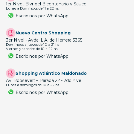
1er Nivel, Blvr del Bicentenario y Sauce
Lunes a Domingos de 11 a 22 hs
Escribinos por WhatsApp
Nuevo Centro Shopping
3er Nivel - Avda. L.A. de Herrera 3365
Domingos a jueves de 10 a 21 hs
Viernes y sabados de 10 a 22 hs
Escribinos por WhatsApp
Shopping Atlántico Maldonado
Av. Roosevelt – Parada 22 - 2do nivel
Lunes a domingos de 10 a 22 hs
Escribinos por WhatsApp