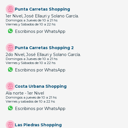
Punta Carretas Shopping
1er Nivel, José Ellauri y Solano García.
Domingos a Jueves de 10 a 21 hs
Viernes y Sábados de 10 a 22 hs
Escribinos por WhatsApp
Punta Carretas Shopping 2
2do Nivel, José Ellauri y Solano García.
Domingos a Jueves de 10 a 21 hs
Viernes y Sábados de 10 a 22 hs
Escribinos por WhatsApp
Costa Urbana Shopping
Ala norte - 1er Nivel
Domingos a jueves de 10 a 21 hs
Viernes y sabados de 10 a 22 hs
Escribinos por WhatsApp
Las Piedras Shopping