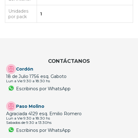
Unidades
1
por pack
CONTÁCTANOS
Cordón
18 de Julio 1756 esq. Gaboto
Lun a Vie 9:30 a 18:30 hs
Escribinos por WhatsApp
Paso Molino
Agraciada 4129 esq. Emilio Romero
Lun a Vie 9:30 a 18:30 hs
Sabados de 9:30 a 13:30hs
Escribinos por WhatsApp