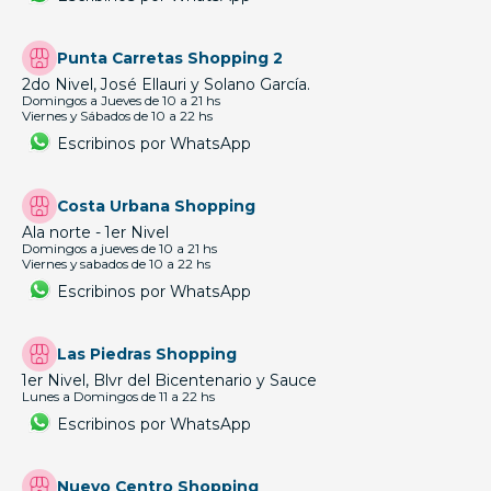
Punta Carretas Shopping 2
2do Nivel, José Ellauri y Solano García.
Domingos a Jueves de 10 a 21 hs
Viernes y Sábados de 10 a 22 hs
Escribinos por WhatsApp
Costa Urbana Shopping
Ala norte - 1er Nivel
Domingos a jueves de 10 a 21 hs
Viernes y sabados de 10 a 22 hs
Escribinos por WhatsApp
Las Piedras Shopping
1er Nivel, Blvr del Bicentenario y Sauce
Lunes a Domingos de 11 a 22 hs
Escribinos por WhatsApp
Nuevo Centro Shopping