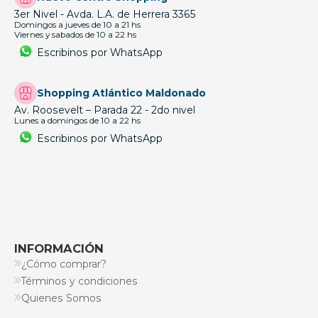
3er Nivel - Avda. L.A. de Herrera 3365
Domingos a jueves de 10 a 21 hs
Viernes y sabados de 10 a 22 hs
Escribinos por WhatsApp
Shopping Atlántico Maldonado
Av. Roosevelt – Parada 22 - 2do nivel
Lunes a domingos de 10 a 22 hs
Escribinos por WhatsApp
INFORMACIÓN
¿Cómo comprar?
Términos y condiciones
Quienes Somos