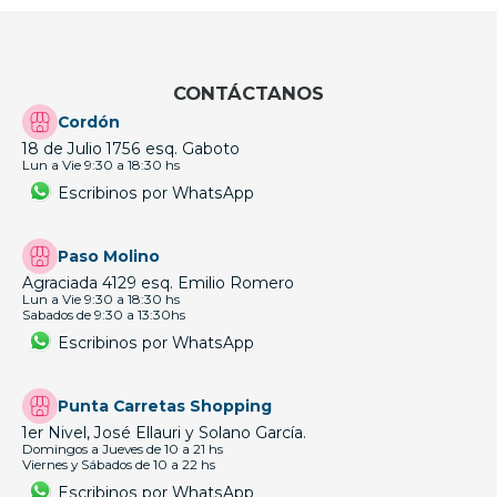
CONTÁCTANOS
Cordón
18 de Julio 1756 esq. Gaboto
Lun a Vie 9:30 a 18:30 hs
Escribinos por WhatsApp
Paso Molino
Agraciada 4129 esq. Emilio Romero
Lun a Vie 9:30 a 18:30 hs
Sabados de 9:30 a 13:30hs
Escribinos por WhatsApp
Punta Carretas Shopping
1er Nivel, José Ellauri y Solano García.
Domingos a Jueves de 10 a 21 hs
Viernes y Sábados de 10 a 22 hs
Escribinos por WhatsApp