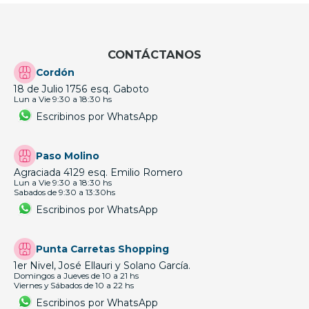
CONTÁCTANOS
Cordón
18 de Julio 1756 esq. Gaboto
Lun a Vie 9:30 a 18:30 hs
Escribinos por WhatsApp
Paso Molino
Agraciada 4129 esq. Emilio Romero
Lun a Vie 9:30 a 18:30 hs
Sabados de 9:30 a 13:30hs
Escribinos por WhatsApp
Punta Carretas Shopping
1er Nivel, José Ellauri y Solano García.
Domingos a Jueves de 10 a 21 hs
Viernes y Sábados de 10 a 22 hs
Escribinos por WhatsApp