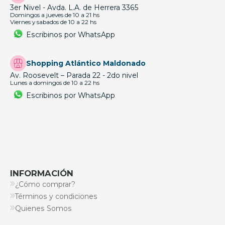
3er Nivel - Avda. L.A. de Herrera 3365
Domingos a jueves de 10 a 21 hs
Viernes y sabados de 10 a 22 hs
Escribinos por WhatsApp
Shopping Atlántico Maldonado
Av. Roosevelt – Parada 22 - 2do nivel
Lunes a domingos de 10 a 22 hs
Escribinos por WhatsApp
INFORMACIÓN
¿Cómo comprar?
Términos y condiciones
Quienes Somos