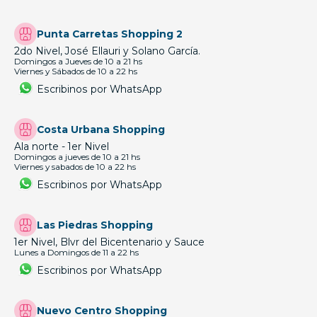
Punta Carretas Shopping 2
2do Nivel, José Ellauri y Solano García.
Domingos a Jueves de 10 a 21 hs
Viernes y Sábados de 10 a 22 hs
Escribinos por WhatsApp
Costa Urbana Shopping
Ala norte - 1er Nivel
Domingos a jueves de 10 a 21 hs
Viernes y sabados de 10 a 22 hs
Escribinos por WhatsApp
Las Piedras Shopping
1er Nivel, Blvr del Bicentenario y Sauce
Lunes a Domingos de 11 a 22 hs
Escribinos por WhatsApp
Nuevo Centro Shopping