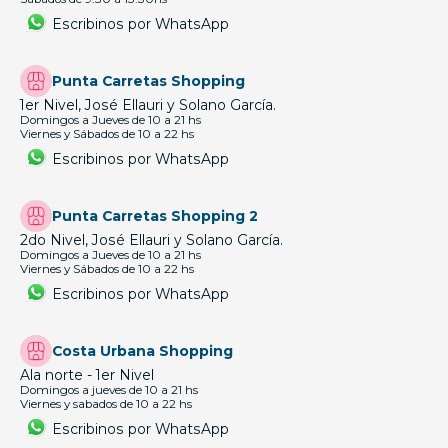
Escribinos por WhatsApp
Punta Carretas Shopping
1er Nivel, José Ellauri y Solano García.
Domingos a Jueves de 10 a 21 hs
Viernes y Sábados de 10 a 22 hs
Escribinos por WhatsApp
Punta Carretas Shopping 2
2do Nivel, José Ellauri y Solano García.
Domingos a Jueves de 10 a 21 hs
Viernes y Sábados de 10 a 22 hs
Escribinos por WhatsApp
Costa Urbana Shopping
Ala norte - 1er Nivel
Domingos a jueves de 10 a 21 hs
Viernes y sabados de 10 a 22 hs
Escribinos por WhatsApp