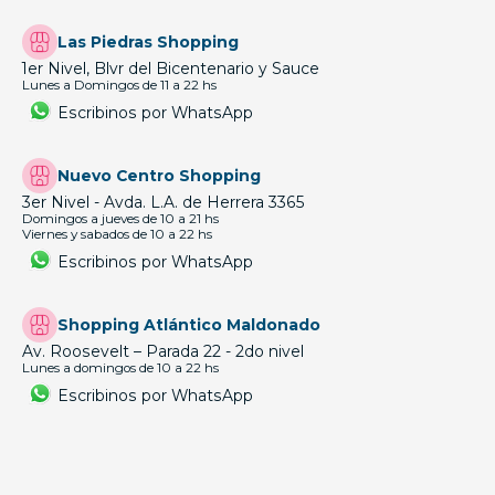
Las Piedras Shopping
1er Nivel, Blvr del Bicentenario y Sauce
Lunes a Domingos de 11 a 22 hs
Escribinos por WhatsApp
Nuevo Centro Shopping
3er Nivel - Avda. L.A. de Herrera 3365
Domingos a jueves de 10 a 21 hs
Viernes y sabados de 10 a 22 hs
Escribinos por WhatsApp
Shopping Atlántico Maldonado
Av. Roosevelt – Parada 22 - 2do nivel
Lunes a domingos de 10 a 22 hs
Escribinos por WhatsApp