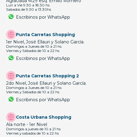
Agraciada 4129 esq. Emilio Romero
Lun a Vie 9:30 a 18:30 hs
Sabados de 9:30 a 13:30hs
Escribinos por WhatsApp
Punta Carretas Shopping
1er Nivel, José Ellauri y Solano García.
Domingos a Jueves de 10 a 21 hs
Viernes y Sábados de 10 a 22 hs
Escribinos por WhatsApp
Punta Carretas Shopping 2
2do Nivel, José Ellauri y Solano García.
Domingos a Jueves de 10 a 21 hs
Viernes y Sábados de 10 a 22 hs
Escribinos por WhatsApp
Costa Urbana Shopping
Ala norte - 1er Nivel
Domingos a jueves de 10 a 21 hs
Viernes y sabados de 10 a 22 hs