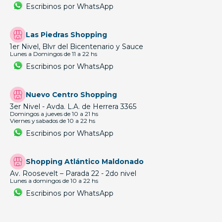
Escribinos por WhatsApp
Las Piedras Shopping
1er Nivel, Blvr del Bicentenario y Sauce
Lunes a Domingos de 11 a 22 hs
Escribinos por WhatsApp
Nuevo Centro Shopping
3er Nivel - Avda. L.A. de Herrera 3365
Domingos a jueves de 10 a 21 hs
Viernes y sabados de 10 a 22 hs
Escribinos por WhatsApp
Shopping Atlántico Maldonado
Av. Roosevelt – Parada 22 - 2do nivel
Lunes a domingos de 10 a 22 hs
Escribinos por WhatsApp