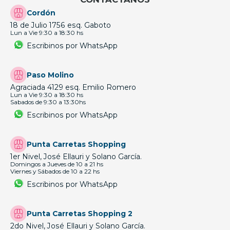
Cordón
18 de Julio 1756 esq. Gaboto
Lun a Vie 9:30 a 18:30 hs
Escribinos por WhatsApp
Paso Molino
Agraciada 4129 esq. Emilio Romero
Lun a Vie 9:30 a 18:30 hs
Sabados de 9:30 a 13:30hs
Escribinos por WhatsApp
Punta Carretas Shopping
1er Nivel, José Ellauri y Solano García.
Domingos a Jueves de 10 a 21 hs
Viernes y Sábados de 10 a 22 hs
Escribinos por WhatsApp
Punta Carretas Shopping 2
2do Nivel, José Ellauri y Solano García.