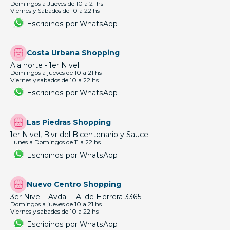
Domingos a Jueves de 10 a 21 hs
Viernes y Sábados de 10 a 22 hs
Escribinos por WhatsApp
Costa Urbana Shopping
Ala norte - 1er Nivel
Domingos a jueves de 10 a 21 hs
Viernes y sabados de 10 a 22 hs
Escribinos por WhatsApp
Las Piedras Shopping
1er Nivel, Blvr del Bicentenario y Sauce
Lunes a Domingos de 11 a 22 hs
Escribinos por WhatsApp
Nuevo Centro Shopping
3er Nivel - Avda. L.A. de Herrera 3365
Domingos a jueves de 10 a 21 hs
Viernes y sabados de 10 a 22 hs
Escribinos por WhatsApp