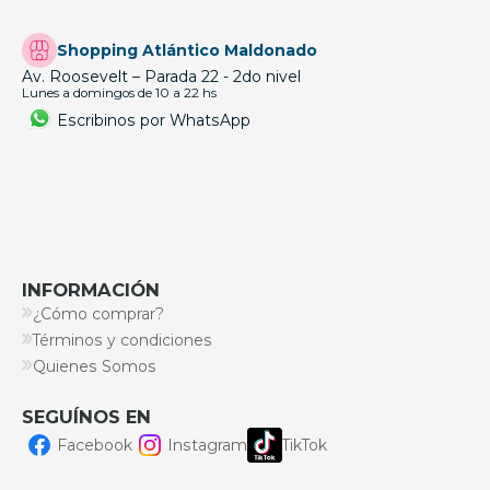
Shopping Atlántico Maldonado
Av. Roosevelt – Parada 22 - 2do nivel
Lunes a domingos de 10 a 22 hs
Escribinos por WhatsApp
INFORMACIÓN
¿Cómo comprar?
Términos y condiciones
Quienes Somos
SEGUÍNOS EN
Facebook
Instagram
TikTok