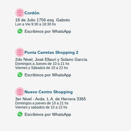
Cordón
18 de Julio 1756 esq. Gaboto
Lun a Vie 9:30 a 18:30 hs
Escribinos por WhatsApp
Punta Carretas Shopping 2
2do Nivel, José Ellauri y Solano García.
Domingos a Jueves de 10 a 21 hs
Viernes y Sábados de 10 a 22 hs
Escribinos por WhatsApp
Nuevo Centro Shopping
3er Nivel - Avda. L.A. de Herrera 3365
Domingos a jueves de 10 a 21 hs
Viernes y sabados de 10 a 22 hs
Escribinos por WhatsApp