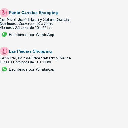
Punta Carretas Shopping
1er Nivel, José Ellauri y Solano García.
Domingos a Jueves de 10 a 21 hs
Viernes y Sábados de 10 a 22 hs
Escribinos por WhatsApp
Las Piedras Shopping
1er Nivel, Blvr del Bicentenario y Sauce
Lunes a Domingos de 11 a 22 hs
Escribinos por WhatsApp