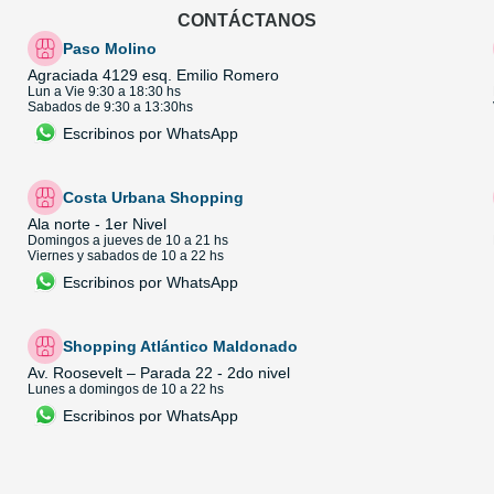
CONTÁCTANOS
Paso Molino
Agraciada 4129 esq. Emilio Romero
Lun a Vie 9:30 a 18:30 hs
Sabados de 9:30 a 13:30hs
Escribinos por WhatsApp
Costa Urbana Shopping
Ala norte - 1er Nivel
Domingos a jueves de 10 a 21 hs
Viernes y sabados de 10 a 22 hs
Escribinos por WhatsApp
Shopping Atlántico Maldonado
Av. Roosevelt – Parada 22 - 2do nivel
Lunes a domingos de 10 a 22 hs
Escribinos por WhatsApp