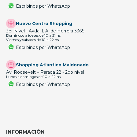
Escribinos por WhatsApp
Nuevo Centro Shopping
3er Nivel - Avda. L.A. de Herrera 3365
Domingos a jueves de 10 a 21 hs
Viernes y sabados de 10 a 22 hs
Escribinos por WhatsApp
Shopping Atlántico Maldonado
Av. Roosevelt – Parada 22 - 2do nivel
Lunes a domingos de 10 a 22 hs
Escribinos por WhatsApp
INFORMACIÓN