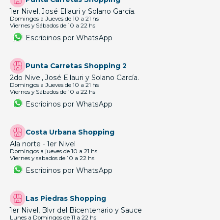
1er Nivel, José Ellauri y Solano García.
Domingos a Jueves de 10 a 21 hs
Viernes y Sábados de 10 a 22 hs
Escribinos por WhatsApp
Punta Carretas Shopping 2
2do Nivel, José Ellauri y Solano García.
Domingos a Jueves de 10 a 21 hs
Viernes y Sábados de 10 a 22 hs
Escribinos por WhatsApp
Costa Urbana Shopping
Ala norte - 1er Nivel
Domingos a jueves de 10 a 21 hs
Viernes y sabados de 10 a 22 hs
Escribinos por WhatsApp
Las Piedras Shopping
1er Nivel, Blvr del Bicentenario y Sauce
Lunes a Domingos de 11 a 22 hs