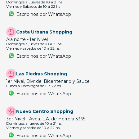
Domingos a Jueves de 10 a 21 hs
Viernes y Sábados de 10 a 22 hs
Escribinos por WhatsApp
Costa Urbana Shopping
Ala norte - 1er Nivel
Domingos a jueves de 10 a 21 hs
Viernes y sabados de 10 a 22 hs
Escribinos por WhatsApp
Las Piedras Shopping
1er Nivel, Blvr del Bicentenario y Sauce
Lunes a Domingos de 11 a 22 hs
Escribinos por WhatsApp
Nuevo Centro Shopping
3er Nivel - Avda. L.A. de Herrera 3365
Domingos a jueves de 10 a 21 hs
Viernes y sabados de 10 a 22 hs
Escribinos por WhatsApp