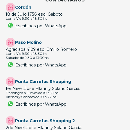
Cordón
18 de Julio 1756 esq. Gaboto
Lun a Vie 9:30 a 18:30 hs
Escribinos por WhatsApp
Paso Molino
Agraciada 4129 esq. Emilio Romero
Lun a Vie 9:30 a 18:30 hs
Sabados de 9:30 a 13:30hs
Escribinos por WhatsApp
Punta Carretas Shopping
1er Nivel, José Ellauri y Solano García.
Domingos a Jueves de 10 a 21 hs
Viernes y Sábados de 10 a 22 hs
Escribinos por WhatsApp
Punta Carretas Shopping 2
2do Nivel, José Ellauri y Solano García.