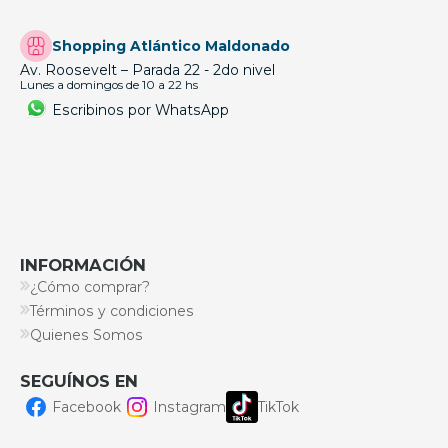
Shopping Atlántico Maldonado
Av. Roosevelt – Parada 22 - 2do nivel
Lunes a domingos de 10 a 22 hs
Escribinos por WhatsApp
INFORMACIÓN
¿Cómo comprar?
Términos y condiciones
Quienes Somos
SEGUÍNOS EN
Facebook
Instagram
TikTok