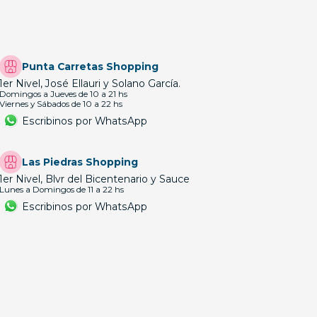
Punta Carretas Shopping
1er Nivel, José Ellauri y Solano García.
Domingos a Jueves de 10 a 21 hs
Viernes y Sábados de 10 a 22 hs
Escribinos por WhatsApp
Las Piedras Shopping
1er Nivel, Blvr del Bicentenario y Sauce
Lunes a Domingos de 11 a 22 hs
Escribinos por WhatsApp