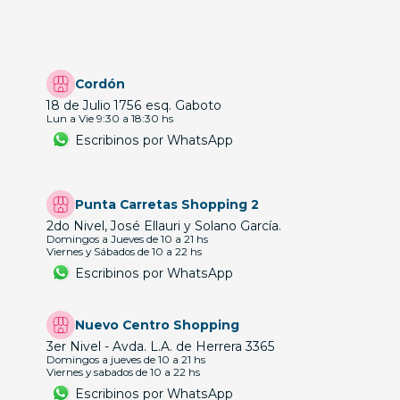
Cordón
18 de Julio 1756 esq. Gaboto
Lun a Vie 9:30 a 18:30 hs
Escribinos por WhatsApp
Punta Carretas Shopping 2
2do Nivel, José Ellauri y Solano García.
Domingos a Jueves de 10 a 21 hs
Viernes y Sábados de 10 a 22 hs
Escribinos por WhatsApp
Nuevo Centro Shopping
3er Nivel - Avda. L.A. de Herrera 3365
Domingos a jueves de 10 a 21 hs
Viernes y sabados de 10 a 22 hs
Escribinos por WhatsApp