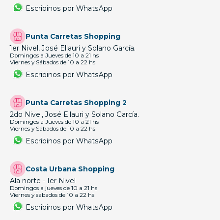
Escribinos por WhatsApp
Punta Carretas Shopping
1er Nivel, José Ellauri y Solano García.
Domingos a Jueves de 10 a 21 hs
Viernes y Sábados de 10 a 22 hs
Escribinos por WhatsApp
Punta Carretas Shopping 2
2do Nivel, José Ellauri y Solano García.
Domingos a Jueves de 10 a 21 hs
Viernes y Sábados de 10 a 22 hs
Escribinos por WhatsApp
Costa Urbana Shopping
Ala norte - 1er Nivel
Domingos a jueves de 10 a 21 hs
Viernes y sabados de 10 a 22 hs
Escribinos por WhatsApp