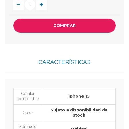
COMPRAR
CARACTERÍSTICAS
Celular
Iphone 15
compatible
Sujeto a disponibilidad de
Color
stock
Formato