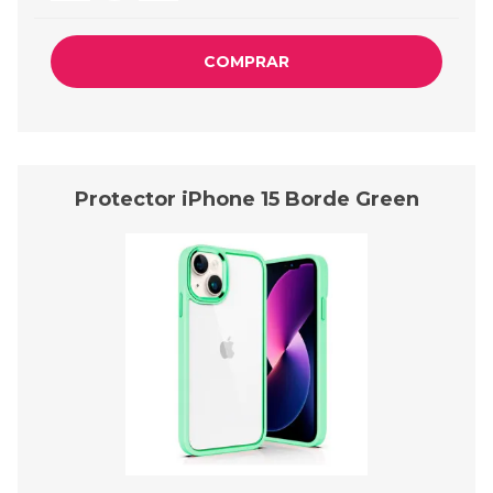
COMPRAR
Protector iPhone 15 Borde Green