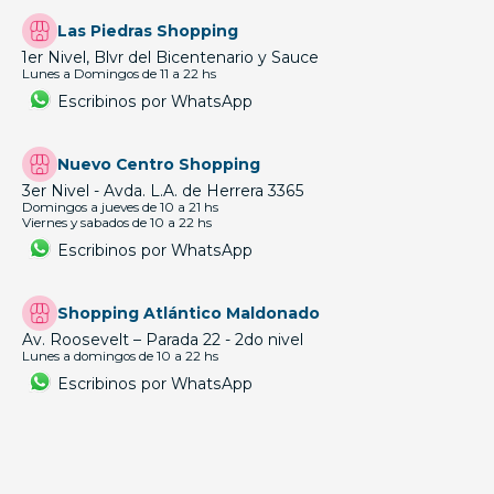
Las Piedras Shopping
1er Nivel, Blvr del Bicentenario y Sauce
Lunes a Domingos de 11 a 22 hs
Escribinos por WhatsApp
Nuevo Centro Shopping
3er Nivel - Avda. L.A. de Herrera 3365
Domingos a jueves de 10 a 21 hs
Viernes y sabados de 10 a 22 hs
Escribinos por WhatsApp
Shopping Atlántico Maldonado
Av. Roosevelt – Parada 22 - 2do nivel
Lunes a domingos de 10 a 22 hs
Escribinos por WhatsApp