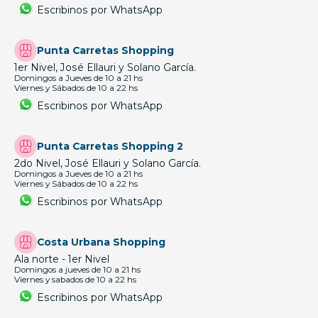
Escribinos por WhatsApp
Punta Carretas Shopping
1er Nivel, José Ellauri y Solano García.
Domingos a Jueves de 10 a 21 hs
Viernes y Sábados de 10 a 22 hs
Escribinos por WhatsApp
Punta Carretas Shopping 2
2do Nivel, José Ellauri y Solano García.
Domingos a Jueves de 10 a 21 hs
Viernes y Sábados de 10 a 22 hs
Escribinos por WhatsApp
Costa Urbana Shopping
Ala norte - 1er Nivel
Domingos a jueves de 10 a 21 hs
Viernes y sabados de 10 a 22 hs
Escribinos por WhatsApp