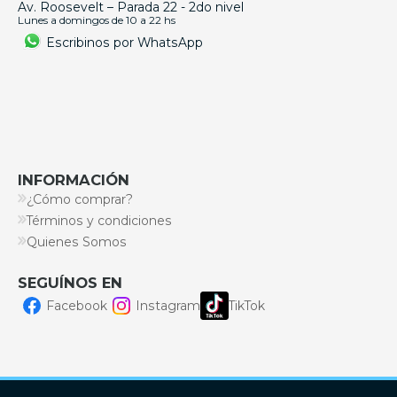
Av. Roosevelt – Parada 22 - 2do nivel
Lunes a domingos de 10 a 22 hs
Escribinos por WhatsApp
INFORMACIÓN
¿Cómo comprar?
Términos y condiciones
Quienes Somos
SEGUÍNOS EN
Facebook
Instagram
TikTok