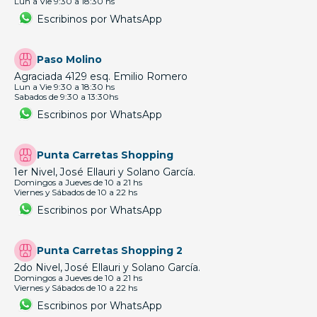
Lun a Vie 9:30 a 18:30 hs
Escribinos por WhatsApp
Paso Molino
Agraciada 4129 esq. Emilio Romero
Lun a Vie 9:30 a 18:30 hs
Sabados de 9:30 a 13:30hs
Escribinos por WhatsApp
Punta Carretas Shopping
1er Nivel, José Ellauri y Solano García.
Domingos a Jueves de 10 a 21 hs
Viernes y Sábados de 10 a 22 hs
Escribinos por WhatsApp
Punta Carretas Shopping 2
2do Nivel, José Ellauri y Solano García.
Domingos a Jueves de 10 a 21 hs
Viernes y Sábados de 10 a 22 hs
Escribinos por WhatsApp