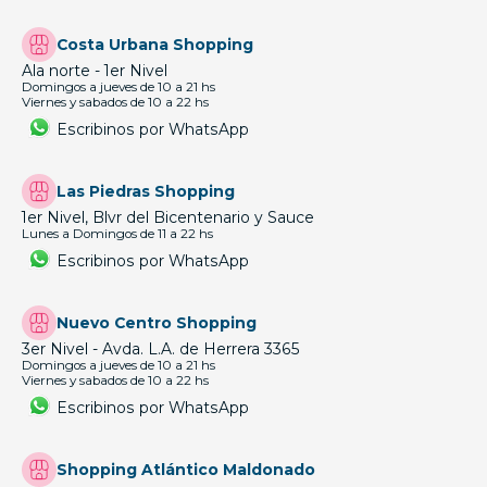
Costa Urbana Shopping
Ala norte - 1er Nivel
Domingos a jueves de 10 a 21 hs
Viernes y sabados de 10 a 22 hs
Escribinos por WhatsApp
Las Piedras Shopping
1er Nivel, Blvr del Bicentenario y Sauce
Lunes a Domingos de 11 a 22 hs
Escribinos por WhatsApp
Nuevo Centro Shopping
3er Nivel - Avda. L.A. de Herrera 3365
Domingos a jueves de 10 a 21 hs
Viernes y sabados de 10 a 22 hs
Escribinos por WhatsApp
Shopping Atlántico Maldonado