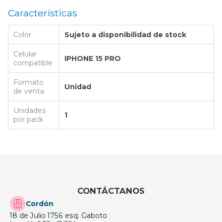
Características
Color
Sujeto a disponibilidad de stock
Celular
IPHONE 15 PRO
compatible
Formato
Unidad
de venta
Unidades
1
por pack
CONTÁCTANOS
Cordón
18 de Julio 1756 esq. Gaboto