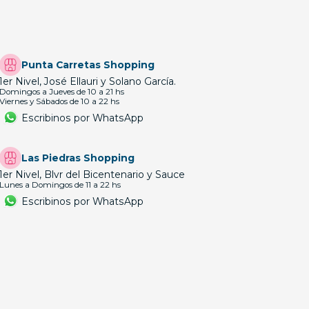
Punta Carretas Shopping
1er Nivel, José Ellauri y Solano García.
Domingos a Jueves de 10 a 21 hs
Viernes y Sábados de 10 a 22 hs
Escribinos por WhatsApp
Las Piedras Shopping
1er Nivel, Blvr del Bicentenario y Sauce
Lunes a Domingos de 11 a 22 hs
Escribinos por WhatsApp