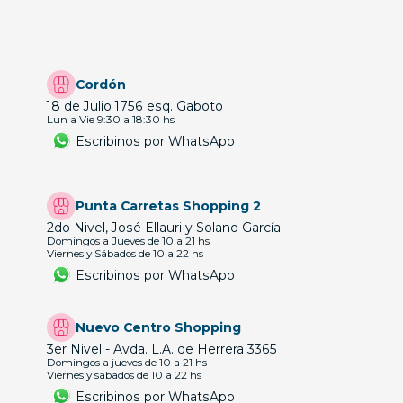
Cordón
18 de Julio 1756 esq. Gaboto
Lun a Vie 9:30 a 18:30 hs
Escribinos por WhatsApp
Punta Carretas Shopping 2
2do Nivel, José Ellauri y Solano García.
Domingos a Jueves de 10 a 21 hs
Viernes y Sábados de 10 a 22 hs
Escribinos por WhatsApp
Nuevo Centro Shopping
3er Nivel - Avda. L.A. de Herrera 3365
Domingos a jueves de 10 a 21 hs
Viernes y sabados de 10 a 22 hs
Escribinos por WhatsApp