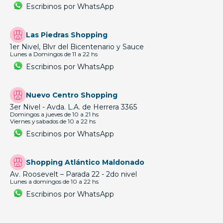
Escribinos por WhatsApp
Las Piedras Shopping
1er Nivel, Blvr del Bicentenario y Sauce
Lunes a Domingos de 11 a 22 hs
Escribinos por WhatsApp
Nuevo Centro Shopping
3er Nivel - Avda. L.A. de Herrera 3365
Domingos a jueves de 10 a 21 hs
Viernes y sabados de 10 a 22 hs
Escribinos por WhatsApp
Shopping Atlántico Maldonado
Av. Roosevelt – Parada 22 - 2do nivel
Lunes a domingos de 10 a 22 hs
Escribinos por WhatsApp