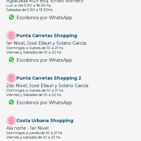
Agraciada 4129 esq. Emilio Romero
Lun a Vie 9:30 a 18:30 hs
Sabados de 9:30 a 13:30hs
Escribinos por WhatsApp
Punta Carretas Shopping
1er Nivel, José Ellauri y Solano García.
Domingos a Jueves de 10 a 21 hs
Viernes y Sábados de 10 a 22 hs
Escribinos por WhatsApp
Punta Carretas Shopping 2
2do Nivel, José Ellauri y Solano García.
Domingos a Jueves de 10 a 21 hs
Viernes y Sábados de 10 a 22 hs
Escribinos por WhatsApp
Costa Urbana Shopping
Ala norte - 1er Nivel
Domingos a jueves de 10 a 21 hs
Viernes y sabados de 10 a 22 hs