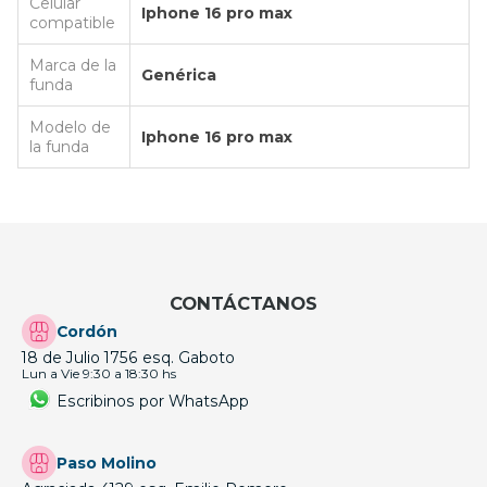
Celular
Iphone 16 pro max
compatible
Marca de la
Genérica
funda
Modelo de
Iphone 16 pro max
la funda
CONTÁCTANOS
Cordón
18 de Julio 1756 esq. Gaboto
Lun a Vie 9:30 a 18:30 hs
Escribinos por WhatsApp
Paso Molino