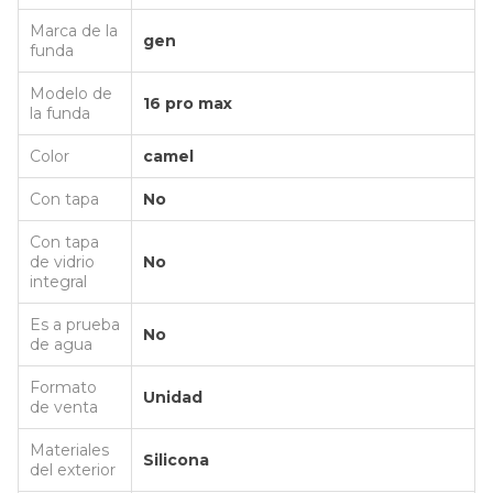
Marca de la
gen
funda
Modelo de
16 pro max
la funda
Color
camel
Con tapa
No
Con tapa
de vidrio
No
integral
Es a prueba
No
de agua
Formato
Unidad
de venta
Materiales
Silicona
del exterior