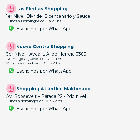
Las Piedras Shopping
1er Nivel, Blvr del Bicentenario y Sauce
Lunes a Domingos de 11 a 22 hs
Escribinos por WhatsApp
Nuevo Centro Shopping
3er Nivel - Avda. L.A. de Herrera 3365
Domingos a jueves de 10 a 21 hs
Viernes y sabados de 10 a 22 hs
Escribinos por WhatsApp
Shopping Atlántico Maldonado
Av. Roosevelt – Parada 22 - 2do nivel
Lunes a domingos de 10 a 22 hs
Escribinos por WhatsApp