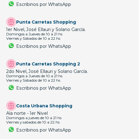
Escribinos por WhatsApp
Punta Carretas Shopping
1er Nivel, José Ellauri y Solano García.
Domingos a Jueves de 10 a 21 hs
Viernes y Sábados de 10 a 22 hs
Escribinos por WhatsApp
Punta Carretas Shopping 2
2do Nivel, José Ellauri y Solano García.
Domingos a Jueves de 10 a 21 hs
Viernes y Sábados de 10 a 22 hs
Escribinos por WhatsApp
Costa Urbana Shopping
Ala norte - 1er Nivel
Domingos a jueves de 10 a 21 hs
Viernes y sabados de 10 a 22 hs
Escribinos por WhatsApp