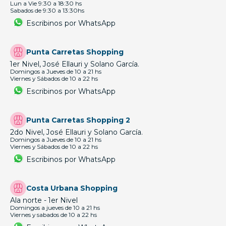
Lun a Vie 9:30 a 18:30 hs
Sabados de 9:30 a 13:30hs
Escribinos por WhatsApp
Punta Carretas Shopping
1er Nivel, José Ellauri y Solano García.
Domingos a Jueves de 10 a 21 hs
Viernes y Sábados de 10 a 22 hs
Escribinos por WhatsApp
Punta Carretas Shopping 2
2do Nivel, José Ellauri y Solano García.
Domingos a Jueves de 10 a 21 hs
Viernes y Sábados de 10 a 22 hs
Escribinos por WhatsApp
Costa Urbana Shopping
Ala norte - 1er Nivel
Domingos a jueves de 10 a 21 hs
Viernes y sabados de 10 a 22 hs