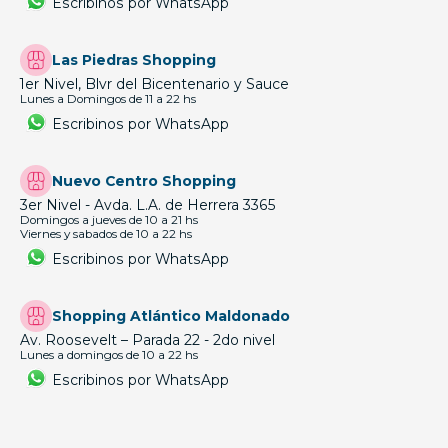
Escribinos por WhatsApp
Las Piedras Shopping
1er Nivel, Blvr del Bicentenario y Sauce
Lunes a Domingos de 11 a 22 hs
Escribinos por WhatsApp
Nuevo Centro Shopping
3er Nivel - Avda. L.A. de Herrera 3365
Domingos a jueves de 10 a 21 hs
Viernes y sabados de 10 a 22 hs
Escribinos por WhatsApp
Shopping Atlántico Maldonado
Av. Roosevelt – Parada 22 - 2do nivel
Lunes a domingos de 10 a 22 hs
Escribinos por WhatsApp