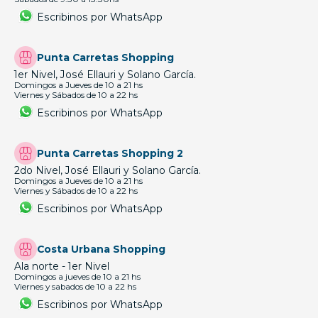
Escribinos por WhatsApp
Punta Carretas Shopping
1er Nivel, José Ellauri y Solano García.
Domingos a Jueves de 10 a 21 hs
Viernes y Sábados de 10 a 22 hs
Escribinos por WhatsApp
Punta Carretas Shopping 2
2do Nivel, José Ellauri y Solano García.
Domingos a Jueves de 10 a 21 hs
Viernes y Sábados de 10 a 22 hs
Escribinos por WhatsApp
Costa Urbana Shopping
Ala norte - 1er Nivel
Domingos a jueves de 10 a 21 hs
Viernes y sabados de 10 a 22 hs
Escribinos por WhatsApp