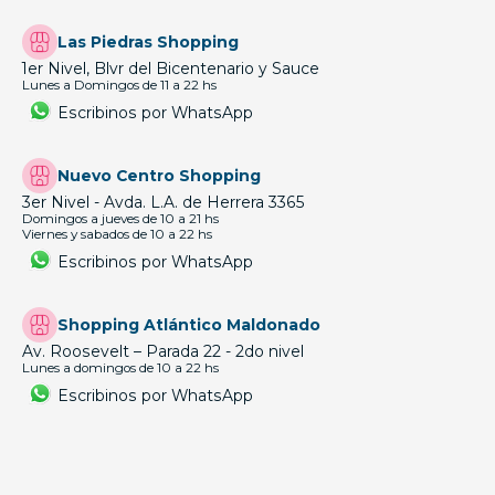
Las Piedras Shopping
1er Nivel, Blvr del Bicentenario y Sauce
Lunes a Domingos de 11 a 22 hs
Escribinos por WhatsApp
Nuevo Centro Shopping
3er Nivel - Avda. L.A. de Herrera 3365
Domingos a jueves de 10 a 21 hs
Viernes y sabados de 10 a 22 hs
Escribinos por WhatsApp
Shopping Atlántico Maldonado
Av. Roosevelt – Parada 22 - 2do nivel
Lunes a domingos de 10 a 22 hs
Escribinos por WhatsApp