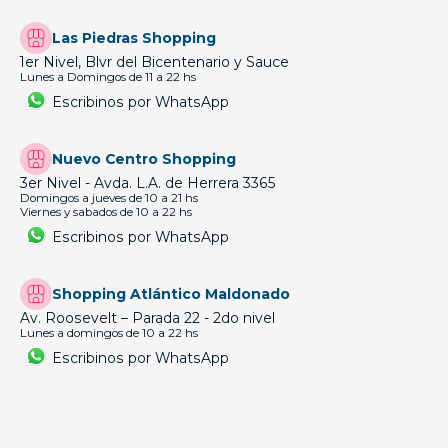
Las Piedras Shopping
1er Nivel, Blvr del Bicentenario y Sauce
Lunes a Domingos de 11 a 22 hs
Escribinos por WhatsApp
Nuevo Centro Shopping
3er Nivel - Avda. L.A. de Herrera 3365
Domingos a jueves de 10 a 21 hs
Viernes y sabados de 10 a 22 hs
Escribinos por WhatsApp
Shopping Atlántico Maldonado
Av. Roosevelt – Parada 22 - 2do nivel
Lunes a domingos de 10 a 22 hs
Escribinos por WhatsApp