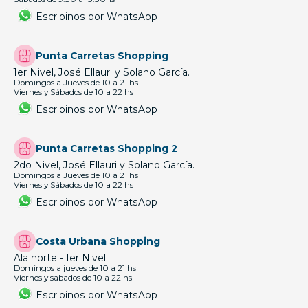
Escribinos por WhatsApp
Punta Carretas Shopping
1er Nivel, José Ellauri y Solano García.
Domingos a Jueves de 10 a 21 hs
Viernes y Sábados de 10 a 22 hs
Escribinos por WhatsApp
Punta Carretas Shopping 2
2do Nivel, José Ellauri y Solano García.
Domingos a Jueves de 10 a 21 hs
Viernes y Sábados de 10 a 22 hs
Escribinos por WhatsApp
Costa Urbana Shopping
Ala norte - 1er Nivel
Domingos a jueves de 10 a 21 hs
Viernes y sabados de 10 a 22 hs
Escribinos por WhatsApp