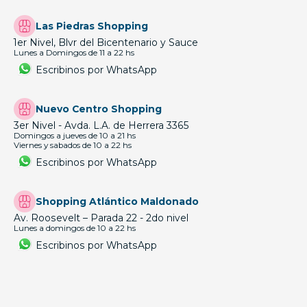
Las Piedras Shopping
1er Nivel, Blvr del Bicentenario y Sauce
Lunes a Domingos de 11 a 22 hs
Escribinos por WhatsApp
Nuevo Centro Shopping
3er Nivel - Avda. L.A. de Herrera 3365
Domingos a jueves de 10 a 21 hs
Viernes y sabados de 10 a 22 hs
Escribinos por WhatsApp
Shopping Atlántico Maldonado
Av. Roosevelt – Parada 22 - 2do nivel
Lunes a domingos de 10 a 22 hs
Escribinos por WhatsApp