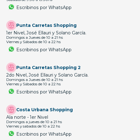
Escribinos por WhatsApp
Punta Carretas Shopping
1er Nivel, José Ellauri y Solano García.
Domingos a Jueves de 10 a 21 hs
Viernes y Sábados de 10 a 22 hs
Escribinos por WhatsApp
Punta Carretas Shopping 2
2do Nivel, José Ellauri y Solano García.
Domingos a Jueves de 10 a 21 hs
Viernes y Sábados de 10 a 22 hs
Escribinos por WhatsApp
Costa Urbana Shopping
Ala norte - 1er Nivel
Domingos a jueves de 10 a 21 hs
Viernes y sabados de 10 a 22 hs
Escribinos por WhatsApp