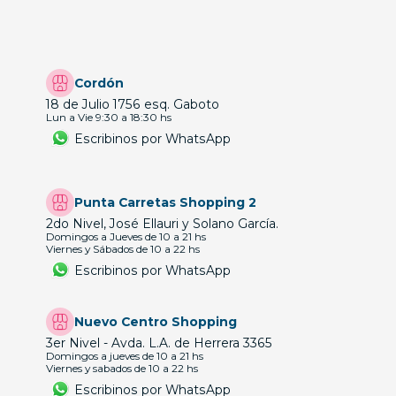
Cordón
18 de Julio 1756 esq. Gaboto
Lun a Vie 9:30 a 18:30 hs
Escribinos por WhatsApp
Punta Carretas Shopping 2
2do Nivel, José Ellauri y Solano García.
Domingos a Jueves de 10 a 21 hs
Viernes y Sábados de 10 a 22 hs
Escribinos por WhatsApp
Nuevo Centro Shopping
3er Nivel - Avda. L.A. de Herrera 3365
Domingos a jueves de 10 a 21 hs
Viernes y sabados de 10 a 22 hs
Escribinos por WhatsApp