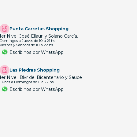
Punta Carretas Shopping
1er Nivel, José Ellauri y Solano García.
Domingos a Jueves de 10 a 21 hs
Viernes y Sábados de 10 a 22 hs
Escribinos por WhatsApp
Las Piedras Shopping
1er Nivel, Blvr del Bicentenario y Sauce
Lunes a Domingos de 11 a 22 hs
Escribinos por WhatsApp