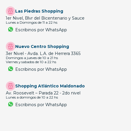
Las Piedras Shopping
1er Nivel, Blvr del Bicentenario y Sauce
Lunes a Domingos de 11 a 22 hs
Escribinos por WhatsApp
Nuevo Centro Shopping
3er Nivel - Avda. L.A. de Herrera 3365
Domingos a jueves de 10 a 21 hs
Viernes y sabados de 10 a 22 hs
Escribinos por WhatsApp
Shopping Atlántico Maldonado
Av. Roosevelt – Parada 22 - 2do nivel
Lunes a domingos de 10 a 22 hs
Escribinos por WhatsApp