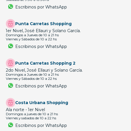
Escribinos por WhatsApp
Punta Carretas Shopping
1er Nivel, José Ellauri y Solano García.
Domingos a Jueves de 10 a 21 hs
Viernes y Sábados de 10 a 22 hs
Escribinos por WhatsApp
Punta Carretas Shopping 2
2do Nivel, José Ellauri y Solano García.
Domingos a Jueves de 10 a 21 hs
Viernes y Sábados de 10 a 22 hs
Escribinos por WhatsApp
Costa Urbana Shopping
Ala norte - 1er Nivel
Domingos a jueves de 10 a 21 hs
Viernes y sabados de 10 a 22 hs
Escribinos por WhatsApp