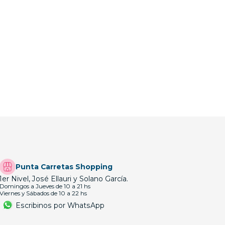
Punta Carretas Shopping
1er Nivel, José Ellauri y Solano García.
Domingos a Jueves de 10 a 21 hs
Viernes y Sábados de 10 a 22 hs
Escribinos por WhatsApp