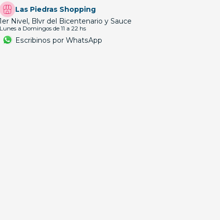
Las Piedras Shopping
1er Nivel, Blvr del Bicentenario y Sauce
Lunes a Domingos de 11 a 22 hs
Escribinos por WhatsApp