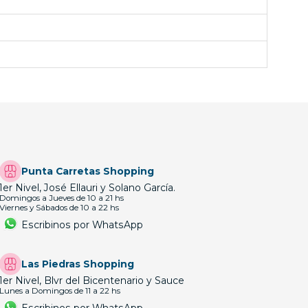
Punta Carretas Shopping
1er Nivel, José Ellauri y Solano García.
Domingos a Jueves de 10 a 21 hs
Viernes y Sábados de 10 a 22 hs
Escribinos por WhatsApp
Las Piedras Shopping
1er Nivel, Blvr del Bicentenario y Sauce
Lunes a Domingos de 11 a 22 hs
Escribinos por WhatsApp