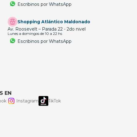
Escribinos por WhatsApp
Shopping Atlántico Maldonado
Av. Roosevelt – Parada 22 - 2do nivel
Lunes a domingos de 10 a 22 hs
Escribinos por WhatsApp
S EN
ook
Instagram
TikTok