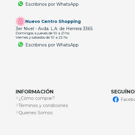
Escribinos por WhatsApp
Nuevo Centro Shopping
3er Nivel - Avda. L.A. de Herrera 3365
Domingos a jueves de 10 a 21 hs
Viernes y sabados de 10 a 22 hs
Escribinos por WhatsApp
INFORMACIÓN
SEGUÍNO
¿Cómo comprar?
Faceb
Términos y condiciones
Quienes Somos