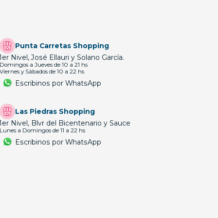
Punta Carretas Shopping
1er Nivel, José Ellauri y Solano García.
Domingos a Jueves de 10 a 21 hs
Viernes y Sábados de 10 a 22 hs
Escribinos por WhatsApp
Las Piedras Shopping
1er Nivel, Blvr del Bicentenario y Sauce
Lunes a Domingos de 11 a 22 hs
Escribinos por WhatsApp