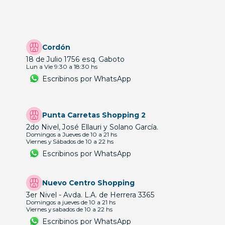
Cordón
18 de Julio 1756 esq. Gaboto
Lun a Vie 9:30 a 18:30 hs
Escribinos por WhatsApp
Punta Carretas Shopping 2
2do Nivel, José Ellauri y Solano García.
Domingos a Jueves de 10 a 21 hs
Viernes y Sábados de 10 a 22 hs
Escribinos por WhatsApp
Nuevo Centro Shopping
3er Nivel - Avda. L.A. de Herrera 3365
Domingos a jueves de 10 a 21 hs
Viernes y sabados de 10 a 22 hs
Escribinos por WhatsApp