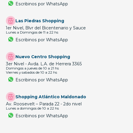
Escribinos por WhatsApp
Las Piedras Shopping
1er Nivel, Blvr del Bicentenario y Sauce
Lunes a Domingos de 11 a 22 hs
Escribinos por WhatsApp
Nuevo Centro Shopping
3er Nivel - Avda. L.A. de Herrera 3365
Domingos a jueves de 10 a 21 hs
Viernes y sabados de 10 a 22 hs
Escribinos por WhatsApp
Shopping Atlántico Maldonado
Av. Roosevelt – Parada 22 - 2do nivel
Lunes a domingos de 10 a 22 hs
Escribinos por WhatsApp