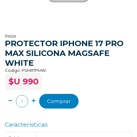
Inicio
PROTECTOR IPHONE 17 PRO
MAX SILICONA MAGSAFE
WHITE
Código:
PSMI17PMW
$U 990
Comprar
Características