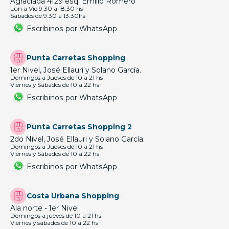
Agraciada 4129 esq. Emilio Romero
Lun a Vie 9:30 a 18:30 hs
Sabados de 9:30 a 13:30hs
Escribinos por WhatsApp
Punta Carretas Shopping
1er Nivel, José Ellauri y Solano García.
Domingos a Jueves de 10 a 21 hs
Viernes y Sábados de 10 a 22 hs
Escribinos por WhatsApp
Punta Carretas Shopping 2
2do Nivel, José Ellauri y Solano García.
Domingos a Jueves de 10 a 21 hs
Viernes y Sábados de 10 a 22 hs
Escribinos por WhatsApp
Costa Urbana Shopping
Ala norte - 1er Nivel
Domingos a jueves de 10 a 21 hs
Viernes y sabados de 10 a 22 hs