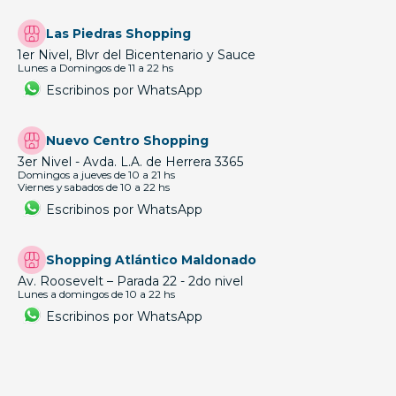
Las Piedras Shopping
1er Nivel, Blvr del Bicentenario y Sauce
Lunes a Domingos de 11 a 22 hs
Escribinos por WhatsApp
Nuevo Centro Shopping
3er Nivel - Avda. L.A. de Herrera 3365
Domingos a jueves de 10 a 21 hs
Viernes y sabados de 10 a 22 hs
Escribinos por WhatsApp
Shopping Atlántico Maldonado
Av. Roosevelt – Parada 22 - 2do nivel
Lunes a domingos de 10 a 22 hs
Escribinos por WhatsApp