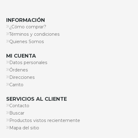
INFORMACIÓN
¿Cómo comprar?
Términos y condiciones
Quienes Somos
MI CUENTA
Datos personales
Órdenes
Direcciones
Carrito
SERVICIOS AL CLIENTE
Contacto
Buscar
Productos vistos recientemente
Mapa del sitio