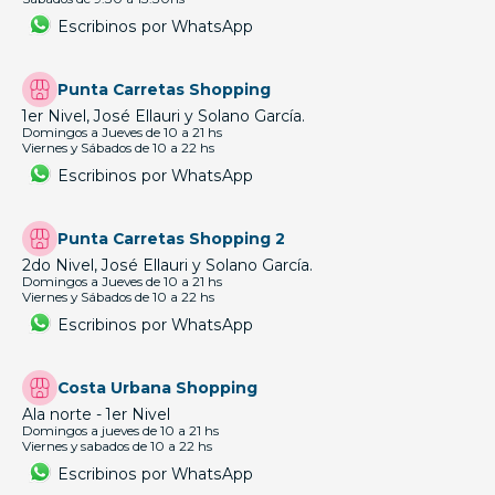
Escribinos por WhatsApp
Punta Carretas Shopping
1er Nivel, José Ellauri y Solano García.
Domingos a Jueves de 10 a 21 hs
Viernes y Sábados de 10 a 22 hs
Escribinos por WhatsApp
Punta Carretas Shopping 2
2do Nivel, José Ellauri y Solano García.
Domingos a Jueves de 10 a 21 hs
Viernes y Sábados de 10 a 22 hs
Escribinos por WhatsApp
Costa Urbana Shopping
Ala norte - 1er Nivel
Domingos a jueves de 10 a 21 hs
Viernes y sabados de 10 a 22 hs
Escribinos por WhatsApp