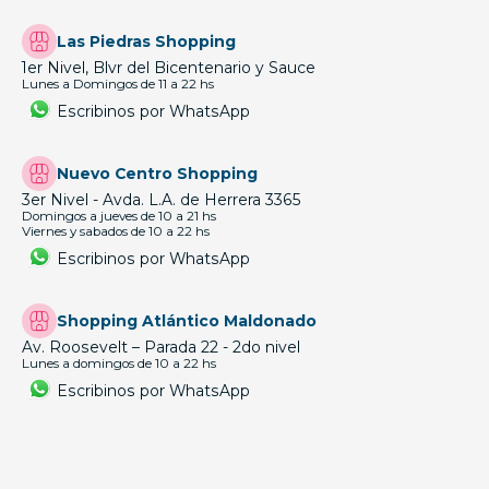
Las Piedras Shopping
1er Nivel, Blvr del Bicentenario y Sauce
Lunes a Domingos de 11 a 22 hs
Escribinos por WhatsApp
Nuevo Centro Shopping
3er Nivel - Avda. L.A. de Herrera 3365
Domingos a jueves de 10 a 21 hs
Viernes y sabados de 10 a 22 hs
Escribinos por WhatsApp
Shopping Atlántico Maldonado
Av. Roosevelt – Parada 22 - 2do nivel
Lunes a domingos de 10 a 22 hs
Escribinos por WhatsApp