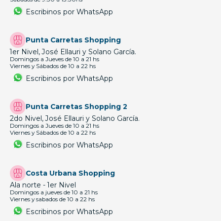
Escribinos por WhatsApp
Punta Carretas Shopping
1er Nivel, José Ellauri y Solano García.
Domingos a Jueves de 10 a 21 hs
Viernes y Sábados de 10 a 22 hs
Escribinos por WhatsApp
Punta Carretas Shopping 2
2do Nivel, José Ellauri y Solano García.
Domingos a Jueves de 10 a 21 hs
Viernes y Sábados de 10 a 22 hs
Escribinos por WhatsApp
Costa Urbana Shopping
Ala norte - 1er Nivel
Domingos a jueves de 10 a 21 hs
Viernes y sabados de 10 a 22 hs
Escribinos por WhatsApp