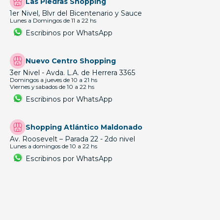
Las Piedras Shopping
1er Nivel, Blvr del Bicentenario y Sauce
Lunes a Domingos de 11 a 22 hs
Escribinos por WhatsApp
Nuevo Centro Shopping
3er Nivel - Avda. L.A. de Herrera 3365
Domingos a jueves de 10 a 21 hs
Viernes y sabados de 10 a 22 hs
Escribinos por WhatsApp
Shopping Atlántico Maldonado
Av. Roosevelt – Parada 22 - 2do nivel
Lunes a domingos de 10 a 22 hs
Escribinos por WhatsApp