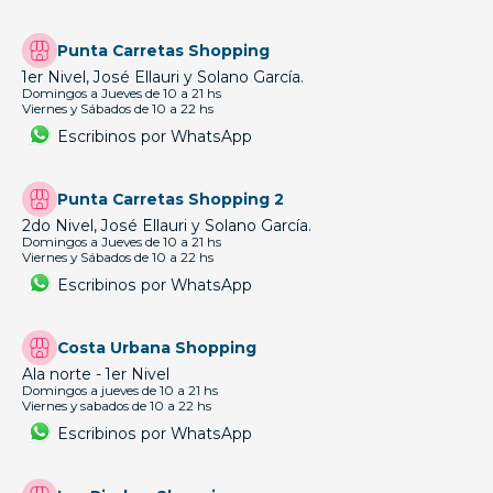
Punta Carretas Shopping
1er Nivel, José Ellauri y Solano García.
Domingos a Jueves de 10 a 21 hs
Viernes y Sábados de 10 a 22 hs
Escribinos por WhatsApp
Punta Carretas Shopping 2
2do Nivel, José Ellauri y Solano García.
Domingos a Jueves de 10 a 21 hs
Viernes y Sábados de 10 a 22 hs
Escribinos por WhatsApp
Costa Urbana Shopping
Ala norte - 1er Nivel
Domingos a jueves de 10 a 21 hs
Viernes y sabados de 10 a 22 hs
Escribinos por WhatsApp