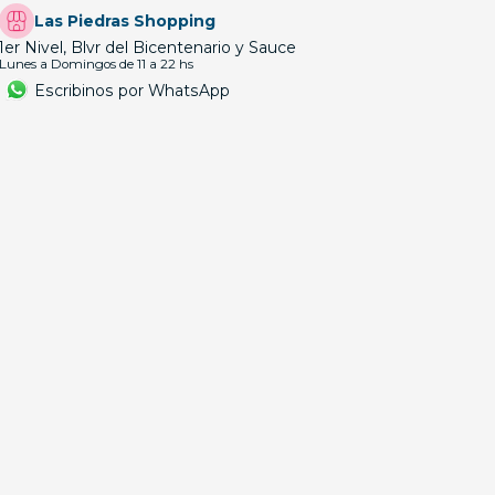
Las Piedras Shopping
1er Nivel, Blvr del Bicentenario y Sauce
Lunes a Domingos de 11 a 22 hs
Escribinos por WhatsApp