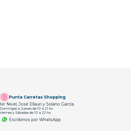
Punta Carretas Shopping
1er Nivel, José Ellauri y Solano García.
Domingos a Jueves de 10 a 21 hs
Viernes y Sábados de 10 a 22 hs
Escribinos por WhatsApp