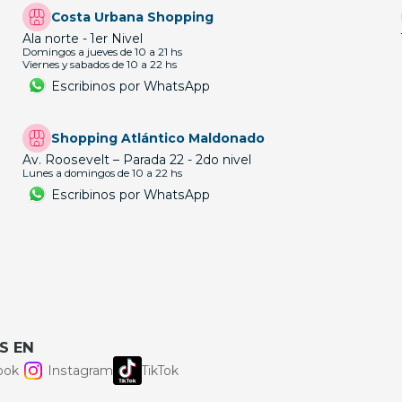
Costa Urbana Shopping
Ala norte - 1er Nivel
Domingos a jueves de 10 a 21 hs
Viernes y sabados de 10 a 22 hs
Escribinos por WhatsApp
Shopping Atlántico Maldonado
Av. Roosevelt – Parada 22 - 2do nivel
Lunes a domingos de 10 a 22 hs
Escribinos por WhatsApp
S EN
ook
Instagram
TikTok