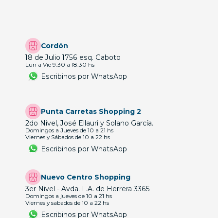
Cordón
18 de Julio 1756 esq. Gaboto
Lun a Vie 9:30 a 18:30 hs
Escribinos por WhatsApp
Punta Carretas Shopping 2
2do Nivel, José Ellauri y Solano García.
Domingos a Jueves de 10 a 21 hs
Viernes y Sábados de 10 a 22 hs
Escribinos por WhatsApp
Nuevo Centro Shopping
3er Nivel - Avda. L.A. de Herrera 3365
Domingos a jueves de 10 a 21 hs
Viernes y sabados de 10 a 22 hs
Escribinos por WhatsApp