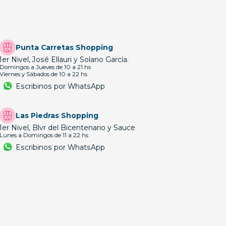
Punta Carretas Shopping
1er Nivel, José Ellauri y Solano García.
Domingos a Jueves de 10 a 21 hs
Viernes y Sábados de 10 a 22 hs
Escribinos por WhatsApp
Las Piedras Shopping
1er Nivel, Blvr del Bicentenario y Sauce
Lunes a Domingos de 11 a 22 hs
Escribinos por WhatsApp