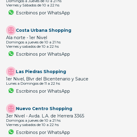
Domingos a Jueves de 10 a 21 hs
Viernes y Sábados de 10 a 22 hs
Escribinos por WhatsApp
Costa Urbana Shopping
Ala norte - 1er Nivel
Domingos a jueves de 10 a 21 hs
Viernes y sabados de 10 a 22 hs
Escribinos por WhatsApp
Las Piedras Shopping
1er Nivel, Blvr del Bicentenario y Sauce
Lunes a Domingos de 11 a 22 hs
Escribinos por WhatsApp
Nuevo Centro Shopping
3er Nivel - Avda. L.A. de Herrera 3365
Domingos a jueves de 10 a 21 hs
Viernes y sabados de 10 a 22 hs
Escribinos por WhatsApp