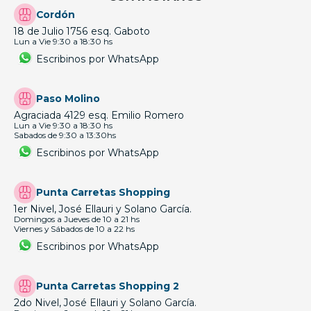
Cordón
18 de Julio 1756 esq. Gaboto
Lun a Vie 9:30 a 18:30 hs
Escribinos por WhatsApp
Paso Molino
Agraciada 4129 esq. Emilio Romero
Lun a Vie 9:30 a 18:30 hs
Sabados de 9:30 a 13:30hs
Escribinos por WhatsApp
Punta Carretas Shopping
1er Nivel, José Ellauri y Solano García.
Domingos a Jueves de 10 a 21 hs
Viernes y Sábados de 10 a 22 hs
Escribinos por WhatsApp
Punta Carretas Shopping 2
2do Nivel, José Ellauri y Solano García.