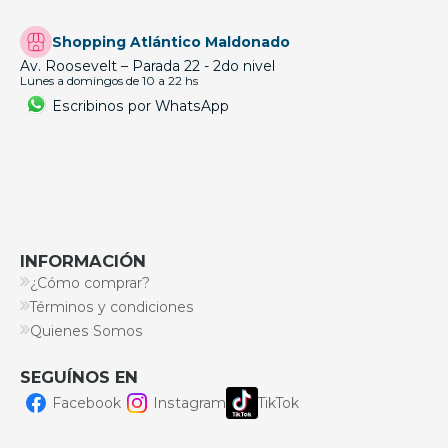
Shopping Atlántico Maldonado
Av. Roosevelt – Parada 22 - 2do nivel
Lunes a domingos de 10 a 22 hs
Escribinos por WhatsApp
INFORMACIÓN
¿Cómo comprar?
Términos y condiciones
Quienes Somos
SEGUÍNOS EN
Facebook
Instagram
TikTok