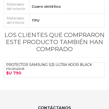
Materiales
Cuero sintético
del exterior
Materiales
TPU
del interior
LOS CLIENTES QUE COMPRARON
ESTE PRODUCTO TAMBIÉN HAN
COMPRADO
PROTECTOR SAMSUNG S25 ULTRA KOOR BLACK
PROKS25UB
$U 790
CONTÁCTANOS