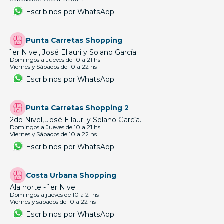
Escribinos por WhatsApp
Punta Carretas Shopping
1er Nivel, José Ellauri y Solano García.
Domingos a Jueves de 10 a 21 hs
Viernes y Sábados de 10 a 22 hs
Escribinos por WhatsApp
Punta Carretas Shopping 2
2do Nivel, José Ellauri y Solano García.
Domingos a Jueves de 10 a 21 hs
Viernes y Sábados de 10 a 22 hs
Escribinos por WhatsApp
Costa Urbana Shopping
Ala norte - 1er Nivel
Domingos a jueves de 10 a 21 hs
Viernes y sabados de 10 a 22 hs
Escribinos por WhatsApp