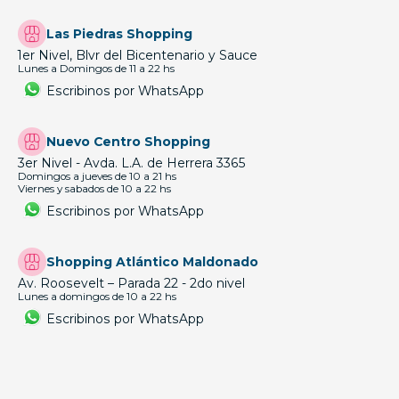
Las Piedras Shopping
1er Nivel, Blvr del Bicentenario y Sauce
Lunes a Domingos de 11 a 22 hs
Escribinos por WhatsApp
Nuevo Centro Shopping
3er Nivel - Avda. L.A. de Herrera 3365
Domingos a jueves de 10 a 21 hs
Viernes y sabados de 10 a 22 hs
Escribinos por WhatsApp
Shopping Atlántico Maldonado
Av. Roosevelt – Parada 22 - 2do nivel
Lunes a domingos de 10 a 22 hs
Escribinos por WhatsApp