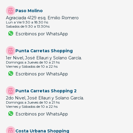
Paso Molino
Agraciada 4129 esq. Emilio Romero
Lun a Vie 9:30 a 18:30 hs
Sabados de 9:30 a 13:30hs
Escribinos por WhatsApp
Punta Carretas Shopping
1er Nivel, José Ellauri y Solano García.
Domingos a Jueves de 10 a 21 hs
Viernes y Sábados de 10 a 22 hs
Escribinos por WhatsApp
Punta Carretas Shopping 2
2do Nivel, José Ellauri y Solano García.
Domingos a Jueves de 10 a 21 hs
Viernes y Sábados de 10 a 22 hs
Escribinos por WhatsApp
Costa Urbana Shopping