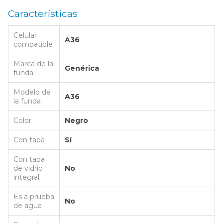
Características
Celular
A36
compatible
Marca de la
Genérica
funda
Modelo de
A36
la funda
Color
Negro
Con tapa
Sí
Con tapa
de vidrio
No
integral
Es a prueba
No
de agua