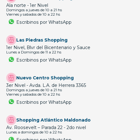
Ala norte - 1er Nivel
Domingos a jueves de 10 a 21 hs
Viernes y sabados de 10 a 22 hs
Escribinos por WhatsApp
Las Piedras Shopping
1er Nivel, Blvr del Bicentenario y Sauce
Lunes a Domingos de 11 a 22 hs
Escribinos por WhatsApp
Nuevo Centro Shopping
3er Nivel - Avda. L.A. de Herrera 3365
Domingos a jueves de 10 a 21 hs
Viernes y sabados de 10 a 22 hs
Escribinos por WhatsApp
Shopping Atlántico Maldonado
Av. Roosevelt – Parada 22 - 2do nivel
Lunes a domingos de 10 a 22 hs
Escribinos por WhatsApp