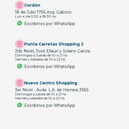
Cordón
18 de Julio 1756 esq. Gaboto
Lun a Vie 9:30 a 18:30 hs
Escribinos por WhatsApp
Punta Carretas Shopping 2
2do Nivel, José Ellauri y Solano García.
Domingos a Jueves de 10 a 21 hs
Viernes y Sábados de 10 a 22 hs
Escribinos por WhatsApp
Nuevo Centro Shopping
3er Nivel - Avda. L.A. de Herrera 3365
Domingos a jueves de 10 a 21 hs
Viernes y sabados de 10 a 22 hs
Escribinos por WhatsApp