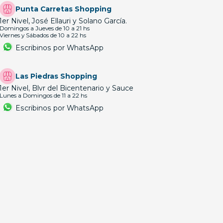
Punta Carretas Shopping
1er Nivel, José Ellauri y Solano García.
Domingos a Jueves de 10 a 21 hs
Viernes y Sábados de 10 a 22 hs
Escribinos por WhatsApp
Las Piedras Shopping
1er Nivel, Blvr del Bicentenario y Sauce
Lunes a Domingos de 11 a 22 hs
Escribinos por WhatsApp