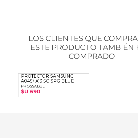
LOS CLIENTES QUE COMPR
ESTE PRODUCTO TAMBIÉN
COMPRADO
PROTECTOR SAMSUNG
A04S/ A13 5G SPG BLUE
PROSSA13BL
$U 690