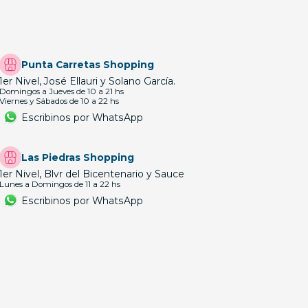
Punta Carretas Shopping
1er Nivel, José Ellauri y Solano García.
Domingos a Jueves de 10 a 21 hs
Viernes y Sábados de 10 a 22 hs
Escribinos por WhatsApp
Las Piedras Shopping
1er Nivel, Blvr del Bicentenario y Sauce
Lunes a Domingos de 11 a 22 hs
Escribinos por WhatsApp