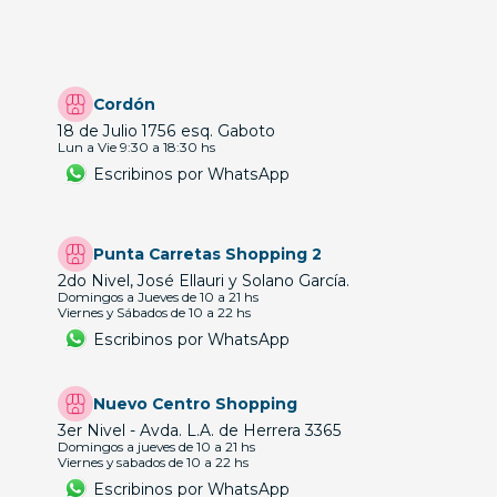
Cordón
18 de Julio 1756 esq. Gaboto
Lun a Vie 9:30 a 18:30 hs
Escribinos por WhatsApp
Punta Carretas Shopping 2
2do Nivel, José Ellauri y Solano García.
Domingos a Jueves de 10 a 21 hs
Viernes y Sábados de 10 a 22 hs
Escribinos por WhatsApp
Nuevo Centro Shopping
3er Nivel - Avda. L.A. de Herrera 3365
Domingos a jueves de 10 a 21 hs
Viernes y sabados de 10 a 22 hs
Escribinos por WhatsApp