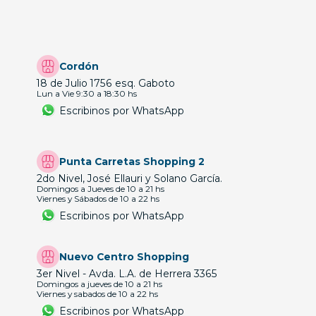
Cordón
18 de Julio 1756 esq. Gaboto
Lun a Vie 9:30 a 18:30 hs
Escribinos por WhatsApp
Punta Carretas Shopping 2
2do Nivel, José Ellauri y Solano García.
Domingos a Jueves de 10 a 21 hs
Viernes y Sábados de 10 a 22 hs
Escribinos por WhatsApp
Nuevo Centro Shopping
3er Nivel - Avda. L.A. de Herrera 3365
Domingos a jueves de 10 a 21 hs
Viernes y sabados de 10 a 22 hs
Escribinos por WhatsApp