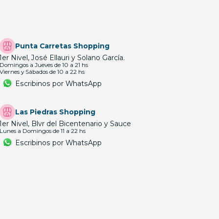
Punta Carretas Shopping
1er Nivel, José Ellauri y Solano García.
Domingos a Jueves de 10 a 21 hs
Viernes y Sábados de 10 a 22 hs
Escribinos por WhatsApp
Las Piedras Shopping
1er Nivel, Blvr del Bicentenario y Sauce
Lunes a Domingos de 11 a 22 hs
Escribinos por WhatsApp